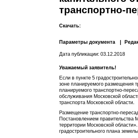
транспортно-пе
Скачать:
Параметры документа
Реда
Дата публикации:
03.12.2018
Уважаемый заявитель!
Если в пункте 5 градостроительн
зоне планируемого размещения тр
планируемого транспортно-переса
обслуживания Московской области
транспорта Московской области.
Размещение транспортно-пересад
Постановлением правительства Мо
территории Московской области»
градостроительного плана земельн