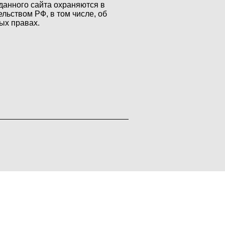
данного сайта охраняются в
ельством РФ, в том числе, об
ых правах.