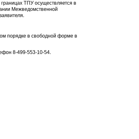
 границах ТПУ осуществляется в
едании Межведомственной
заявителя.
ном порядке в свободной форме в
лефон 8-499-553-10-54.