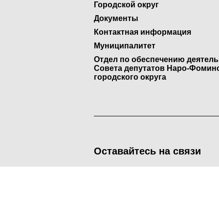
Городской округ
Документы
Контактная информация
Муниципалитет
Отдел по обеспечению деятел
Совета депутатов Наро-Фомин
городского округа
Оставайтесь на связи
<