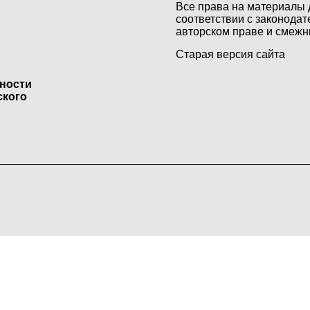
Все права на материалы 
соответствии с законодат
авторском праве и смежн
Старая версия сайта
ьности
ского