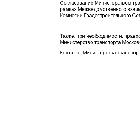
Согласование Министерством тра
рамках Межведомственного взаим
Комиссии Градостроительного Со
Также, при необходимости, право
Министерство транспорта Москов
Контакты Министерства транспорта 