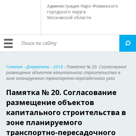
Администрация Наро-Фоминского
городского округа
Московской области
Главная
-
Документы
-
2018
- Памятка № 20. Согласование
размещение объектов капитального строительства в
зоне планируемого транспортно-пересадочного узла
Памятка № 20. Согласование
размещение объектов
капитального строительства в
зоне планируемого
транспортно-пересадочного