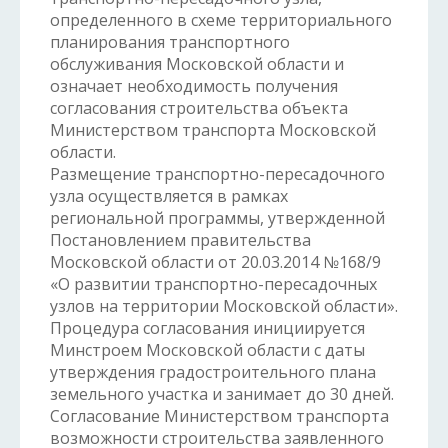
определенного в схеме территориального
планирования транспортного
обслуживания Московской области и
означает необходимость получения
согласования строительства объекта
Министерством транспорта Московской
области.
Размещение транспортно-пересадочного
узла осуществляется в рамках
региональной программы, утвержденной
Постановлением правительства
Московской области от 20.03.2014 №168/9
«О развитии транспортно-пересадочных
узлов на территории Московской области».
Процедура согласования инициируется
Минстроем Московской области с даты
утверждения градостроительного плана
земельного участка и занимает до 30 дней.
Согласование Министерством транспорта
возможности строительства заявленного