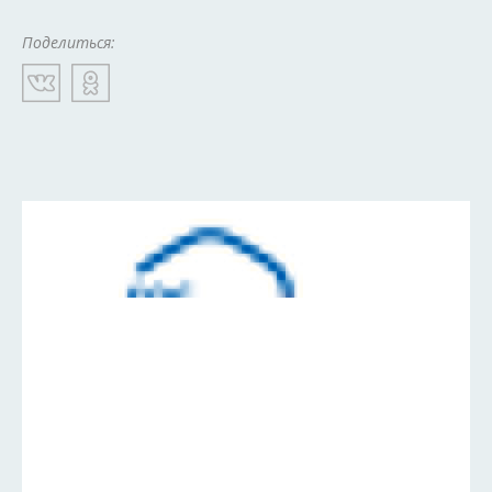
Поделиться: