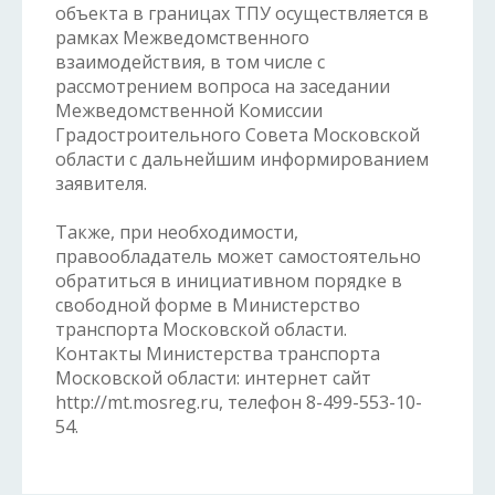
объекта в границах ТПУ осуществляется в
рамках Межведомственного
взаимодействия, в том числе с
рассмотрением вопроса на заседании
Межведомственной Комиссии
Градостроительного Совета Московской
области с дальнейшим информированием
заявителя.
Также, при необходимости,
правообладатель может самостоятельно
обратиться в инициативном порядке в
свободной форме в Министерство
транспорта Московской области.
Контакты Министерства транспорта
Московской области: интернет сайт
http://mt.mosreg.ru, телефон 8-499-553-10-
54.