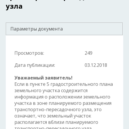
узла
Параметры документа
Просмотров:
249
Дата публикации:
03.12.2018
Уважаемый заявитель!
Если в пункте 5 градостроительного плана
земельного участка содержится
информация о расположении земельного
участка в зоне планируемого размещения
транспортно-пересадочного узла, это
означает, что земельный участок
располагается вблизи планируемого
транспортно-пересадочного узла,