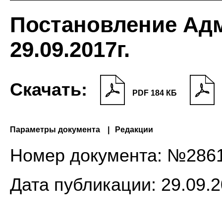
Постановление Ад
29.09.2017г.
Скачать:
PDF 184 КБ
Параметры документа
Редакции
Номер документа:
№286
Дата публикации:
29.09.2