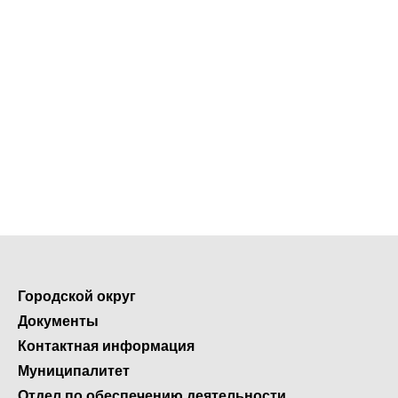
Городской округ
Документы
Контактная информация
Муниципалитет
Отдел по обеспечению деятельности