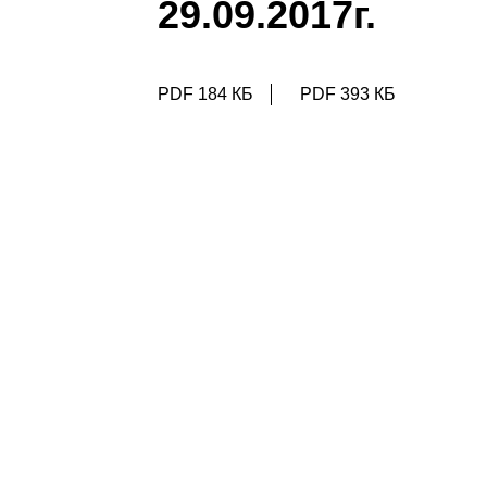
29.09.2017г.
PDF 184 КБ
PDF 393 КБ