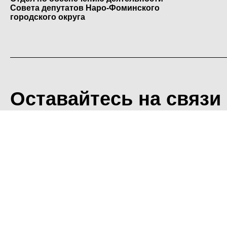
Совета депутатов Наро-Фоминского
городского округа
Оставайтесь на связи
<