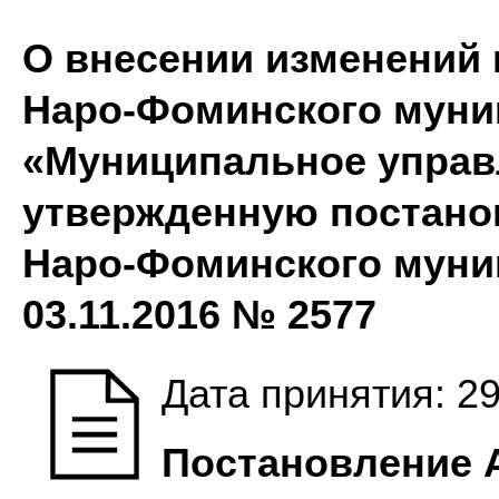
О внесении изменений
Наро-Фоминского муни
«Муниципальное управл
утвержденную постано
Наро-Фоминского
муни
03.11.2016 № 2577
Дата принятия: 29
Постановление 