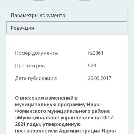
Параметры документа
Редакции
Номер документа:
№2861
Просмотров:
523
Дата публикации:
29.09.2017
О внесении изменений в
муниципальную программу Наро-
Фоминского муниципального района
«Муниципальное управление» на 2017-
2021 годы, утвержденную
постановлением Администрации Наро-