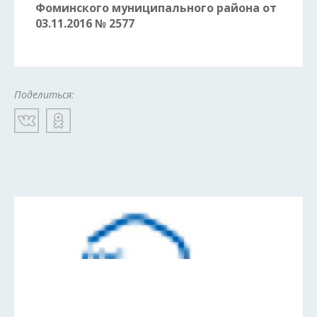
Фоминского
муниципального района от
03.11.2016 № 2577
Поделиться: