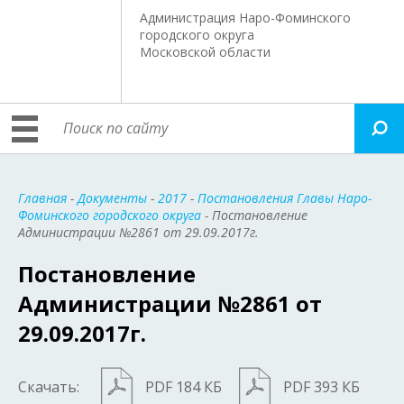
Администрация Наро-Фоминского
городского округа
Московской области
Главная
-
Документы
-
2017
-
Постановления Главы Наро-
Фоминского городского округа
- Постановление
Администрации №2861 от 29.09.2017г.
Постановление
Администрации №2861 от
29.09.2017г.
Скачать:
PDF 184 КБ
PDF 393 КБ