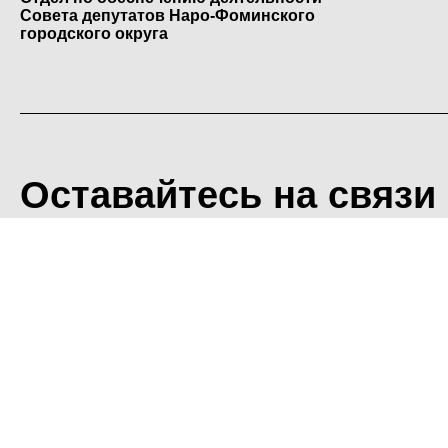
Совета депутатов Наро-Фоминского
городского округа
Оставайтесь на связи
<