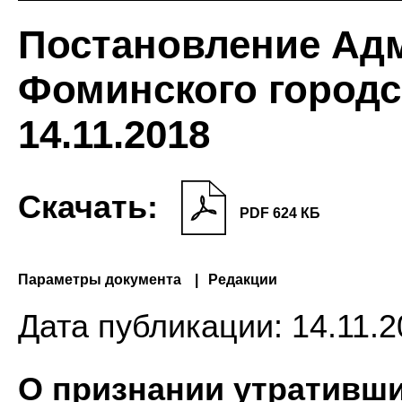
Постановление Ад
Фоминского городск
14.11.2018
Скачать:
PDF 624 КБ
Параметры документа
Редакции
Дата публикации:
14.11.2
О признании утративш