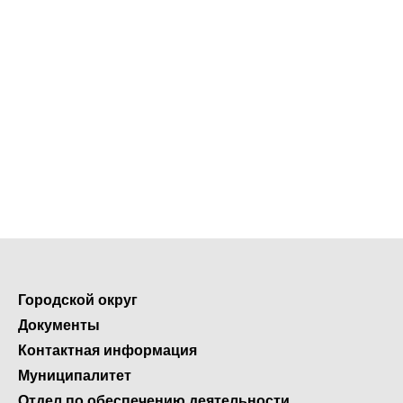
Городской округ
Документы
Контактная информация
Муниципалитет
Отдел по обеспечению деятельности