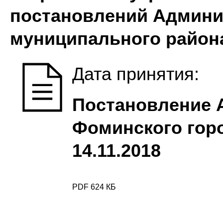
постановлений Админ
муниципального район
Дата принятия:
Постановление 
Фоминского горо
14.11.2018
PDF 624 КБ