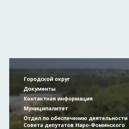
Городской округ
Документы
Контактная информация
Муниципалитет
Отдел по обеспечению деятельности
Совета депутатов Наро-Фоминского