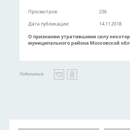
Просмотров:
236
Дата публикации:
14.11.2018
О признании утратившими силу некото
муниципального района Московской обл
Поделиться: