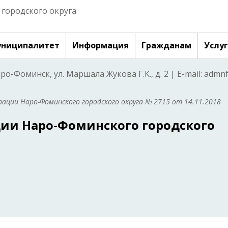
городского округа
ниципалитет
Информация
Гражданам
Услу
аро-Фоминск, ул. Маршала Жукова Г.К., д. 2 | E-mail: adm
ации Наро-Фоминского городского округа № 2715 от 14.11.2018
ии Наро-Фоминского городского