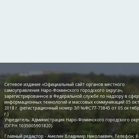
Сетевое издание «Официальный сайт органов местного
самоуправления Наро-Фоминского городского округа»,
зарегистрированное в Федеральной службе по надзору в сфер
информационных технологий и массовых коммуникаций 05 ок
2018 г. (регистрационный номер ЭЛ №ФС77-73845 от 05 октяб
г.)
Учредитель: Администрация Наро-Фоминского городского окр
(ОГРН 1035005901820)
Главный редактор - Амелин Владимир Николаевич. Телефон: 8