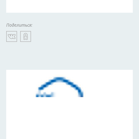
Поделиться: