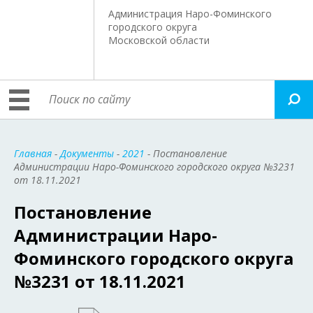
Администрация Наро-Фоминского
городского округа
Московской области
Главная
-
Документы
-
2021
- Постановление
Администрации Наро-Фоминского городского округа №3231
от 18.11.2021
Постановление
Администрации Наро-
Фоминского городского округа
№3231 от 18.11.2021