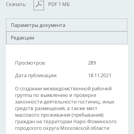
Скачать:
PDF 1 МБ
Параметры документа
Редакции
Просмотров:
289
Дата публикации:
18.11.2021
О создании межведомственной рабочей
группы по выявлению и проверке
законности деятельности гостиниц, иных
средств размещения, а также мест
массового проживания (пребывания)
граждан на территории Наро-Фоминского
городского округа Московской области