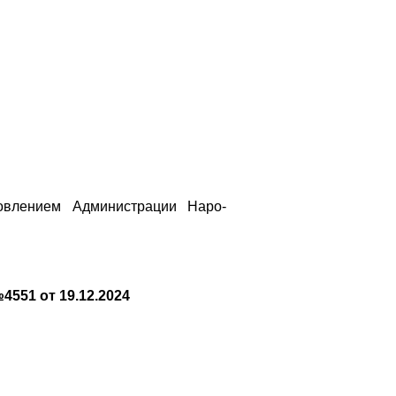
овлением Администрации Наро-
551 от 19.12.2024