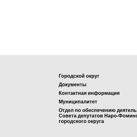
Городской округ
Документы
Контактная информация
Муниципалитет
Отдел по обеспечению деятел
Совета депутатов Наро-Фомин
городского округа