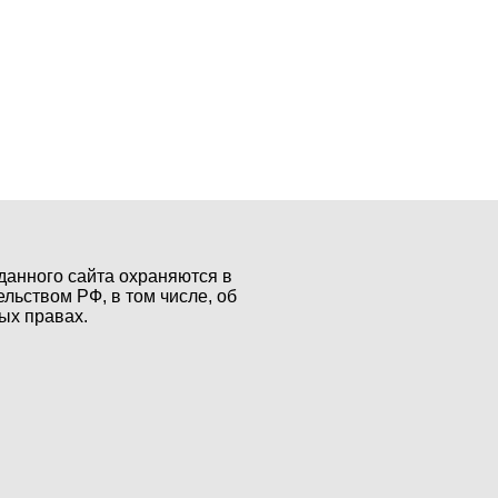
данного сайта охраняются в
ельством РФ, в том числе, об
ых правах.