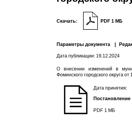
Скачать:
PDF 1 МБ
Параметры документа
Реда
Дата публикации:
19.12.2024
О внесении изменений в муни
Фоминского городского округа от 
Дата принятия:
Постановление 
PDF 1 МБ