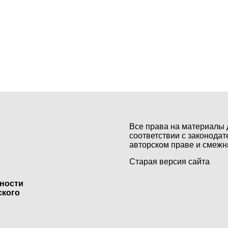
Все права на материалы 
соответствии с законодат
авторском праве и смежн
Старая версия сайта
ьности
ского