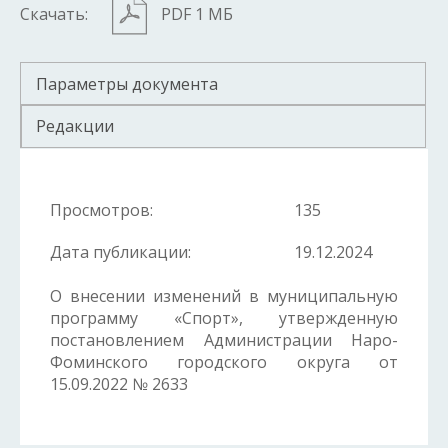
Скачать:
PDF 1 МБ
Параметры документа
Редакции
Просмотров:
135
Дата публикации:
19.12.2024
О внесении изменений в муниципальную
программу «Спорт», утвержденную
постановлением Администрации Наро-
Фоминского городского округа от
15.09.2022 № 2633