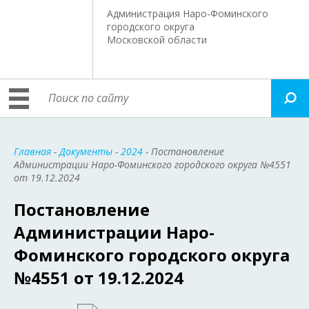
Администрация Наро-Фоминского
городского округа
Московской области
Главная
-
Документы
-
2024
- Постановление
Администрации Наро-Фоминского городского округа №4551
от 19.12.2024
Постановление
Администрации Наро-
Фоминского городского округа
№4551 от 19.12.2024