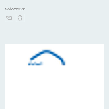
Поделиться: