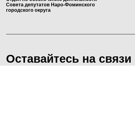
Совета депутатов Наро-Фоминского
городского округа
Оставайтесь на связи
<