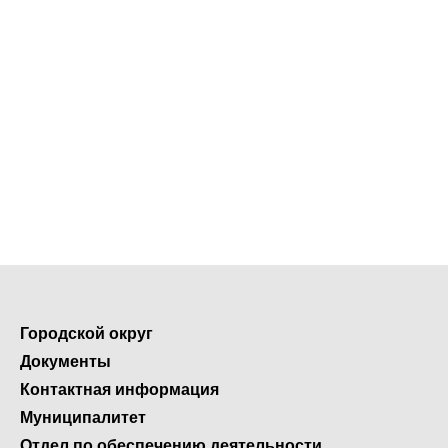
Городской округ
Документы
Контактная информация
Муниципалитет
Отдел по обеспечению деятельности