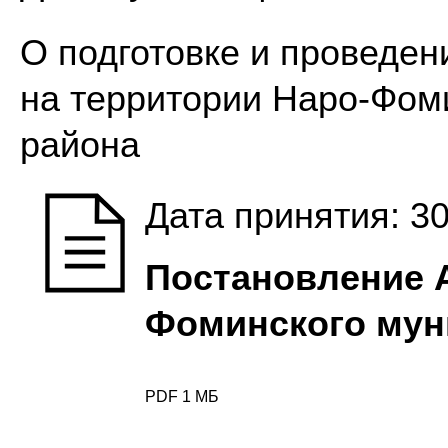
О подготовке и проведен
на территории Наро-Фом
района
Дата принятия: 30
Постановление 
Фоминского мун
PDF 1 МБ