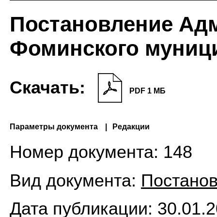
Постановление Ад
Фоминского муниц
Скачать:
PDF 1 МБ
Параметры документа
Редакции
Номер документа:
148
Вид документа:
Постано
Дата публикации:
30.01.2