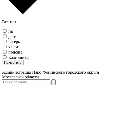
Все теги
газ
дети
лагерь
крым
присяга
Калининец
Применить
Администрация Наро-Фоминского городского округа
Московской области