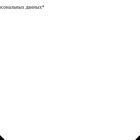
ерсональных данных
*