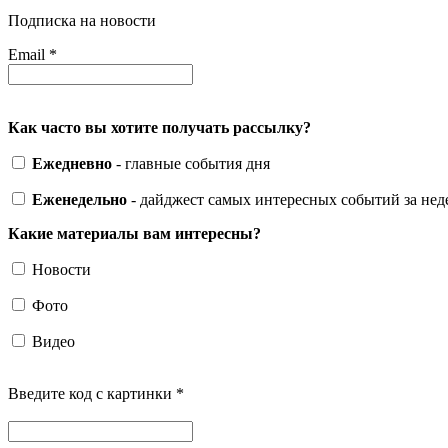
Подписка на новости
Email
*
Как часто вы хотите получать рассылку?
Ежедневно
- главные события дня
Еженедельно
- дайджест самых интересных событий за не
Какие материалы вам интересны?
Новости
Фото
Видео
Введите код с картинки
*