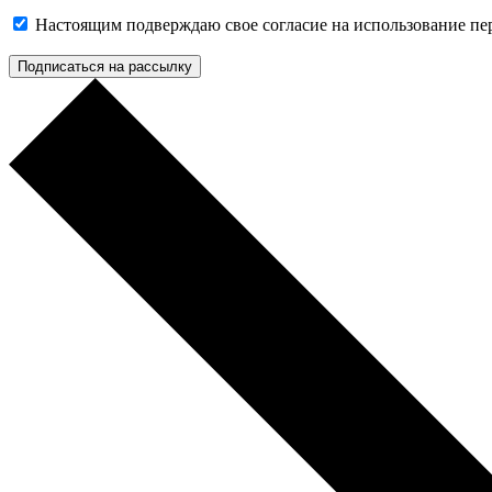
Настоящим подверждаю свое согласие на использование п
Подписаться на рассылку