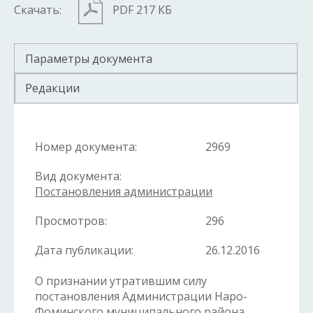
Скачать:
PDF 217 КБ
Параметры документа
Редакции
Номер документа:
2969
Вид документа:
Постановления администрации
Просмотров:
296
Дата публикации:
26.12.2016
О признании утратившим силу
постановления Администрации Наро-
Фоминского муниципального района