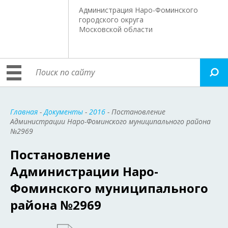
Администрация Наро-Фоминского
городского округа
Московской области
Главная
-
Документы
-
2016
- Постановление
Администрации Наро-Фоминского муниципального района
№2969
Постановление
Администрации Наро-
Фоминского муниципального
района №2969