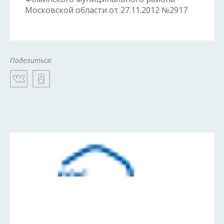
Московской области от 27.11.2012 №2917
Поделиться: