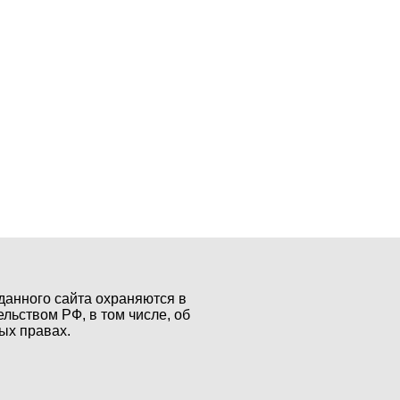
данного сайта охраняются в
ельством РФ, в том числе, об
ых правах.