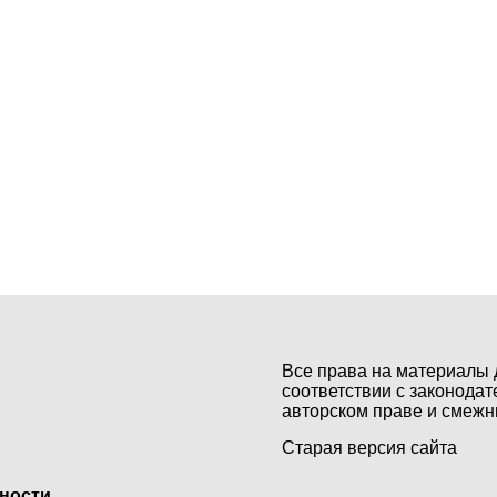
Все права на материалы 
соответствии с законодат
авторском праве и смежн
Старая версия сайта
ьности