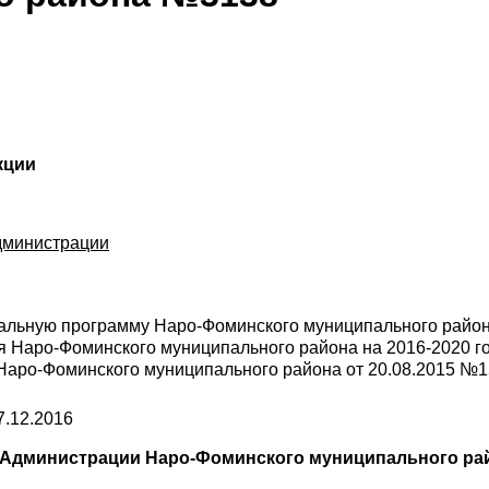
кции
дминистрации
пальную программу Наро-Фоминского муниципального райо
я Наро-Фоминского муниципального района на 2016-2020 г
аро-Фоминского муниципального района от 20.08.2015 №
7.12.2016
 Администрации Наро-Фоминского муниципального ра