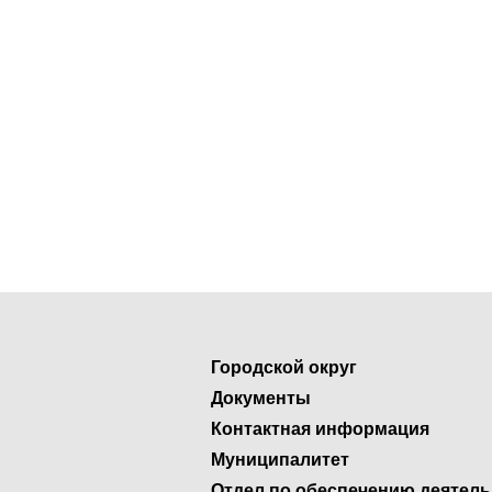
Городской округ
Документы
Контактная информация
Муниципалитет
Отдел по обеспечению деятел