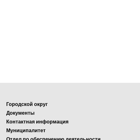
Городской округ
Документы
Контактная информация
Муниципалитет
Отдел по обеспечению деятельности