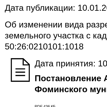
Дата публикации:
10.01.2
Об изменении вида разр
земельного участка с к
50:26:0210101:1018
Дата принятия: 10
Постановление 
Фоминского мун
PDF 436 КБ