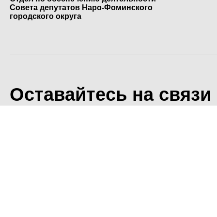
Совета депутатов Наро-Фоминского
городского округа
Оставайтесь на связи
<