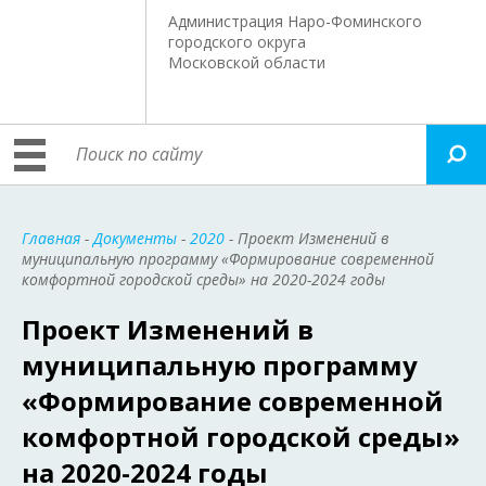
Администрация Наро-Фоминского
городского округа
Московской области
Главная
-
Документы
-
2020
- Проект Изменений в
муниципальную программу «Формирование современной
комфортной городской среды» на 2020-2024 годы
Проект Изменений в
муниципальную программу
«Формирование современной
комфортной городской среды»
на 2020-2024 годы