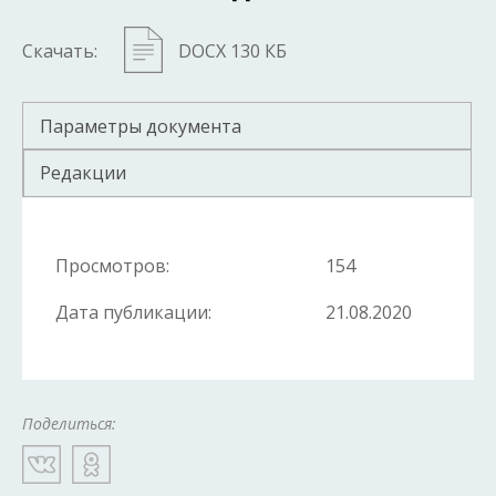
Скачать:
DOCX 130 КБ
Параметры документа
Редакции
Просмотров:
154
Дата публикации:
21.08.2020
Поделиться: