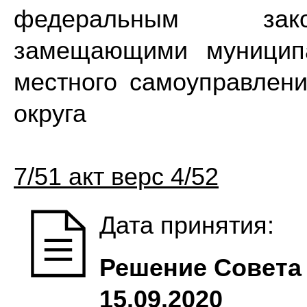
федеральным зако
замещающими муниципа
местного самоуправлени
округа
7/51 акт верс 4/52
Дата принятия:
Решение Совета 
15.09.2020