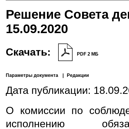
Решение Совета де
15.09.2020
Скачать:
PDF 2 МБ
Параметры документа
Редакции
Дата публикации:
18.09.2
О комиссии по соблюде
исполнению обяза