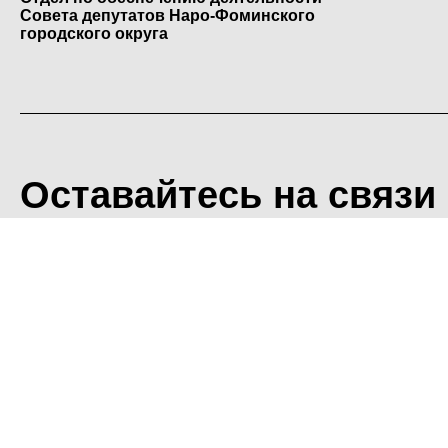
Совета депутатов Наро-Фоминского
городского округа
Оставайтесь на связи
<