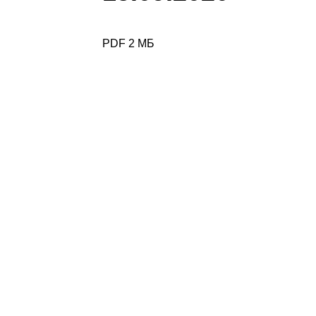
PDF 2 МБ