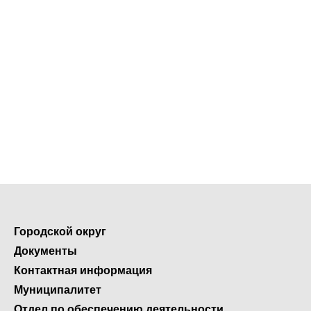
Городской округ
Документы
Контактная информация
Муниципалитет
Отдел по обеспечению деятельности