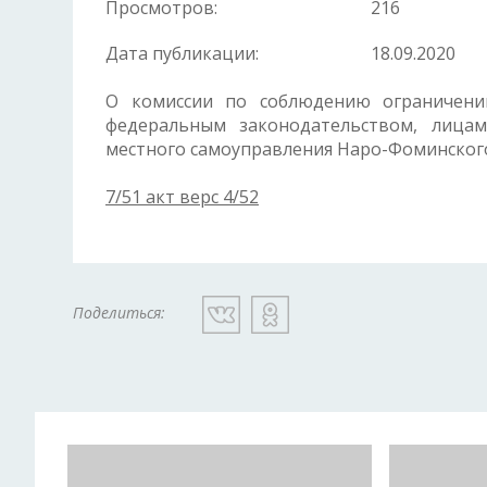
Просмотров:
216
Дата публикации:
18.09.2020
О комиссии по соблюдению ограничений
федеральным законодательством, лица
местного самоуправления Наро-Фоминского
7/51 акт верс 4/52
Поделиться: