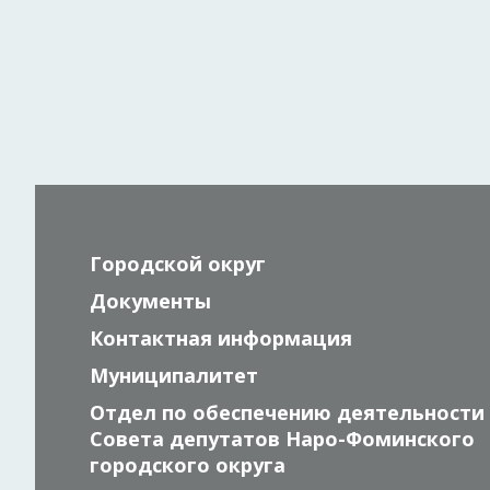
Городской округ
Документы
Контактная информация
Муниципалитет
Отдел по обеспечению деятельности
Совета депутатов Наро-Фоминского
городского округа