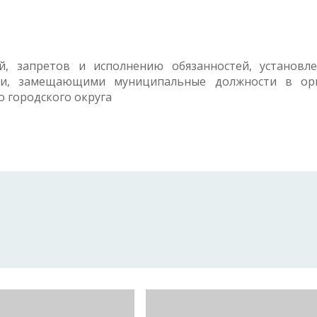
, запретов и исполнению обязанностей, установл
ми, замещающими муниципальные должности в ор
 городского округа