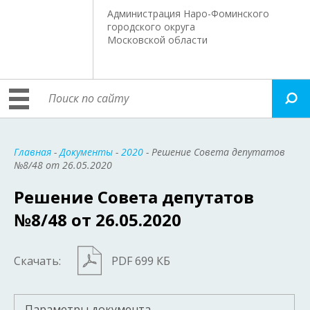
Администрация Наро-Фоминского
городского округа
Московской области
Главная
-
Документы
-
2020
- Решение Совета депутатов
№8/48 от 26.05.2020
Решение Совета депутатов
№8/48 от 26.05.2020
Скачать:
PDF 699 КБ
Параметры документа