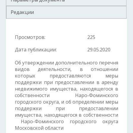
Редакции
Просмотров:
225
Дата публикации:
29.05.2020
Об утверждении дополнительного перечня
видов деятельности, в отношении
которых предоставляются меры
поддержки при предоставлении в аренду
недвижимого имущества, находящегося в
собственности Наро-Фоминского
городского округа, и об
определении меры
поддержки при предоставлении
имущества, находящегося в собственности
Наро-Фоминского городского округа
Московской области