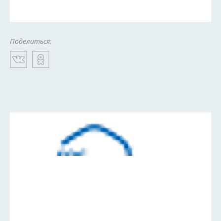
Поделиться: