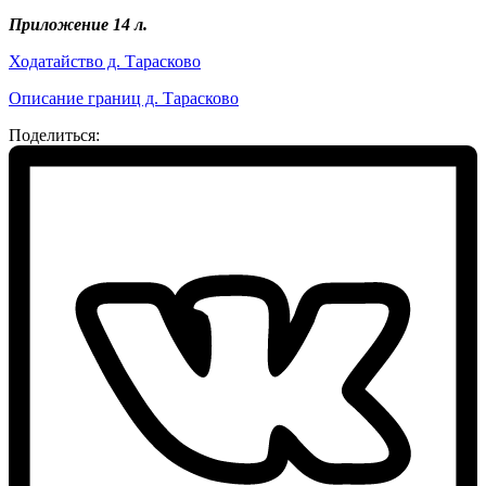
Приложение 14 л.
Ходатайство д. Тарасково
Описание границ д. Тарасково
Поделиться: