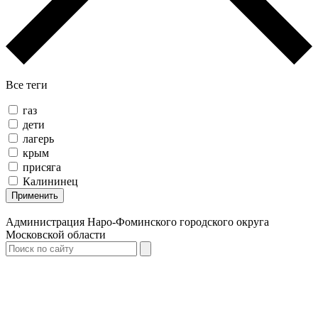
Все теги
газ
дети
лагерь
крым
присяга
Калининец
Применить
Администрация Наро-Фоминского городского округа
Московской области