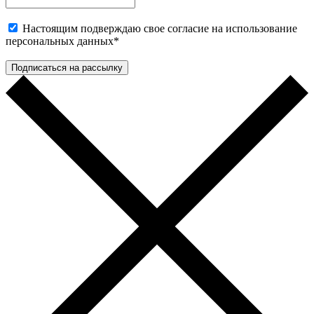
Настоящим подверждаю свое согласие на использование
персональных данных
*
Подписаться на рассылку