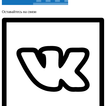
Оставайтесь на связи