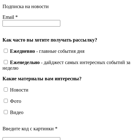
Подписка на новости
Email
*
Как часто вы хотите получать рассылку?
Ежедневно
- главные события дня
Еженедельно
- дайджест самых интересных событий за
неделю
Какие материалы вам интересны?
Новости
Фото
Видео
Введите код с картинки
*