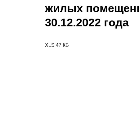
жилых помещени
30.12.2022 года
XLS 47 КБ