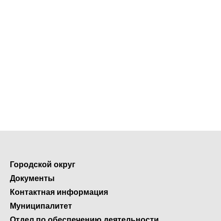
Городской округ
Документы
Контактная информация
Муниципалитет
Отдел по обеспечению деятельности