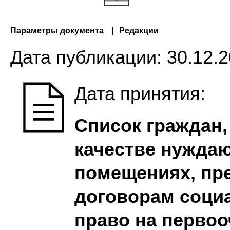
Параметры документа
Редакции
Дата публикации:
30.12.2
Дата принятия:
Список граждан,
качестве нужда
помещениях, пр
договорам соци
право на перво