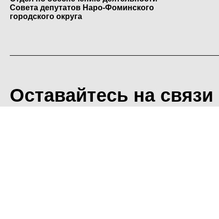
Совета депутатов Наро-Фоминского
городского округа
Оставайтесь на связи
<