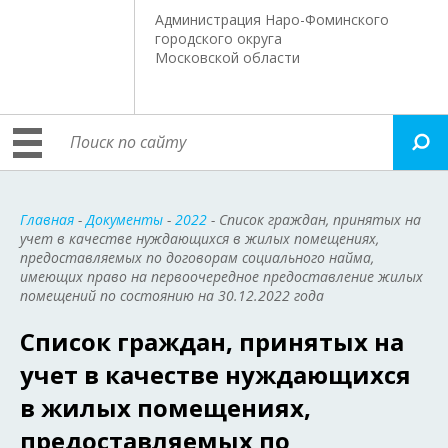
Администрация Наро-Фоминского
городского округа
Московской области
Главная
-
Документы
-
2022
- Список граждан, принятых на
учет в качестве нуждающихся в жилых помещениях,
предоставляемых по договорам социального найма,
имеющих право на первоочередное предоставление жилых
помещений по состоянию на 30.12.2022 года
Список граждан, принятых на
учет в качестве нуждающихся
в жилых помещениях,
предоставляемых по