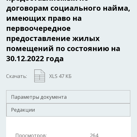
договорам социального найма,
имеющих право на
первоочередное
предоставление жилых
помещений по состоянию на
30.12.2022 года
Скачать:
XLS 47 КБ
Параметры документа
Редакции
Просмотров:
264