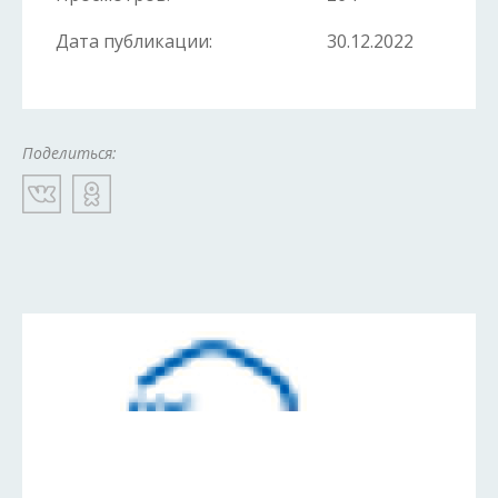
Дата публикации:
30.12.2022
Поделиться: