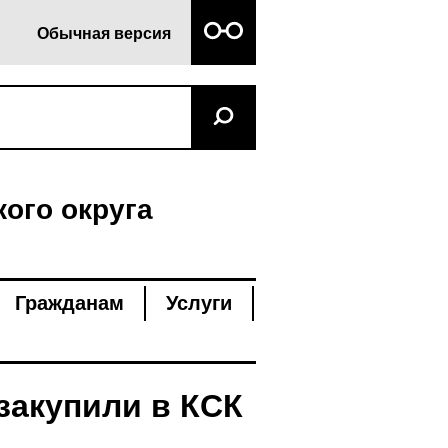
Обычная версия
ого округа
Гражданам
Услуги
закупили в КСК