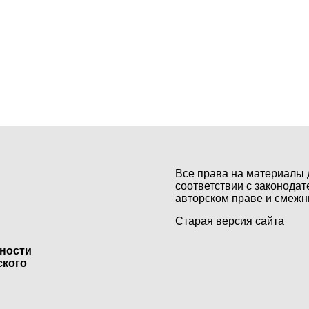
Все права на материалы 
соответствии с законодат
авторском праве и смежн
Старая версия сайта
ьности
ского