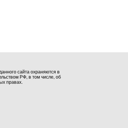
данного сайта охраняются в
ельством РФ, в том числе, об
ых правах.