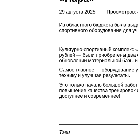
29 августа 2025
Просмотров: 
Из областного бюджета была выде
спортивного оборудования для у
Культурно-спортивный комплекс «
рублей — были приобретены два 
обновлении материальной базы и
Самое главное — оборудование уж
технику и улучшая результаты.
Это только начало большой рабо
повышение качества тренировок 
доступнее и современнее!
Тэги