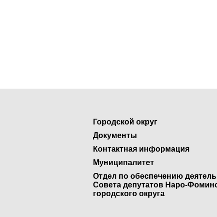
Городской округ
Документы
Контактная информация
Муниципалитет
Отдел по обеспечению деятел
Совета депутатов Наро-Фомин
городского округа