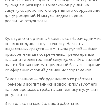
субсидия в размере 10 миллионов рублей на
закупку современного спортивного оборудования
для учреждений. И мы уже видим первые
реальные результаты!
Культурно-спортивный комплекс «Нара» одним из
первых получил новую технику. На часть
выделенных средств — 675 тысяч рублей — были
приобретены два современных тренажёра для
плавания и электронный секундомер. Это важный
шаг в обновлении материальной базы и создании
комфортных условий для наших спортсменов.
Самое главное — оборудование уже работает!
Тренеры и воспитанники вовсю используют его
на тренировках, отрабатывая технику и улучшая
результаты.
Это только начало большой работы по