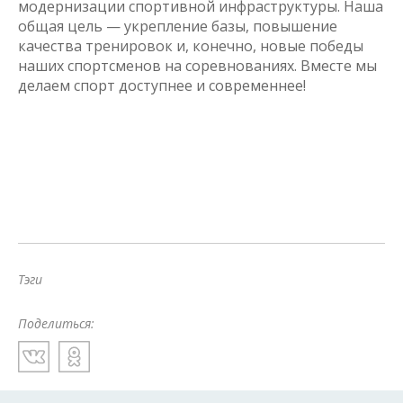
модернизации спортивной инфраструктуры. Наша
общая цель — укрепление базы, повышение
качества тренировок и, конечно, новые победы
наших спортсменов на соревнованиях. Вместе мы
делаем спорт доступнее и современнее!
Тэги
Поделиться: