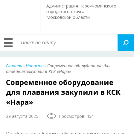
Администрация Наро-Фоминского
городского округа
Московской области
Главная
-
Новости
- Современное оборудование для
плавания закупили в КСК «Нара»
Современное оборудование
для плавания закупили в КСК
«Нара»
29 августа 2025
Просмотров: 454
Из областного бюджета была выделена серьёзная