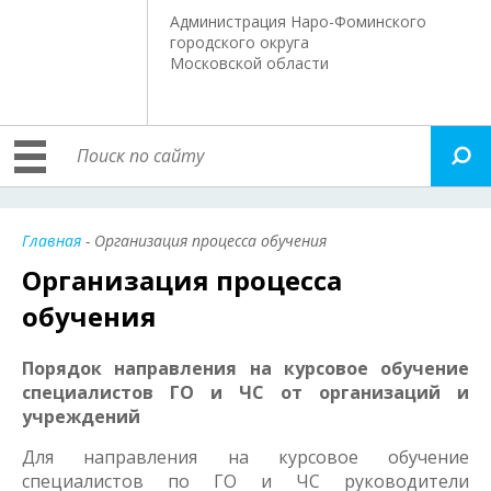
Администрация Наро-Фоминского
городского округа
Московской области
Главная
- Организация процесса обучения
Организация процесса
обучения
Порядок направления на курсовое обучение
специалистов ГО и ЧС от организаций и
учреждений
Для направления на курсовое обучение
специалистов по ГО и ЧС руководители