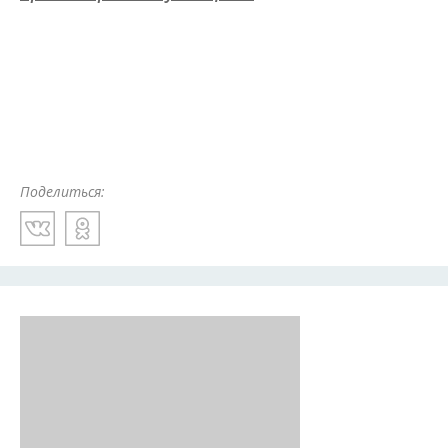
Поделиться: