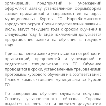
организаций, предприятий и учреждений
оформляют Заявку установленной формы(форма
заявки прилагается) и направляют её на адрес
муниципальных Курсов ГО Наро-Фоминского
городского округа. Сроки представления заявки –
июль, август текущего года с сроком обучения в
следующем году. В виде исключения допускается
представление заявки на обучение в текущем
году.
При заполнении заявки учитывается потребности
организаций, предприятий и учреждений в
подготовке специалистов по ГО. Обучение
проводится в сроки, установленные требованиями
программы курсового обучения и в соответствии с
Планом комплектования муниципальных Курсов
ГО.
По завершению обучения слушатели получают
Справку установленного образца. Справка
выдаётся на пять лет и является документом