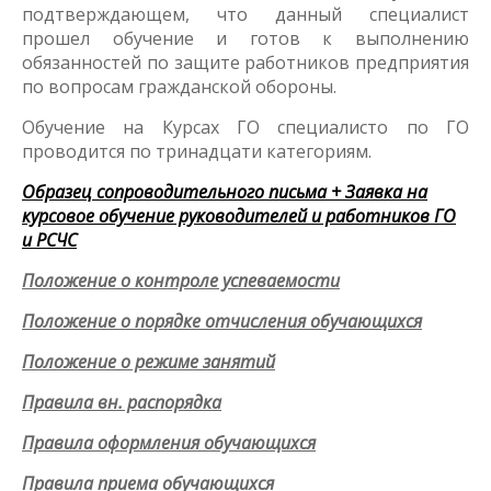
подтверждающем, что данный специалист
прошел обучение и готов к выполнению
обязанностей по защите работников предприятия
по вопросам гражданской обороны.
Обучение на Курсах ГО специалисто по ГО
проводится по тринадцати категориям.
Образец сопроводительного письма + Заявка на
курсовое обучение руководителей и работников ГО
и РСЧС
Положение о контроле успеваемости
Положение о порядке отчисления обучающихся
Положение о режиме занятий
Правила вн. распорядка
Правила оформления обучающихся
Правила приема обучающихся