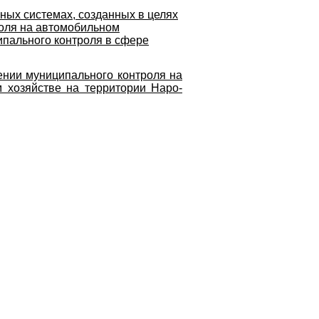
ных системах, созданных в целях
оля на автомобильном
ипального контроля в сфере
нии муниципального контроля на
 хозяйстве на территории Наро-