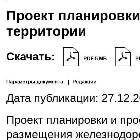
Проект планировки
территории
Скачать:
PDF 5 МБ
P
Параметры документа
Редакции
Дата публикации:
27.12.2
Проект планировки и про
размещения железнодоро