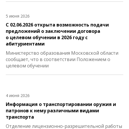
5 июня 2026
С 02.06.2026 открыта возможность подачи
предложений о заключении договора
о целевом обучении в 2026 году с
абитуриентами
Министерство образования Московской области
сообщает, что в соответствии Положением о
целевом обучении
4 июня 2026
Информация о транспортировании оружия и
патронов к нему различными видами
транспорта
Отделение лицензионно-разрешительной работы