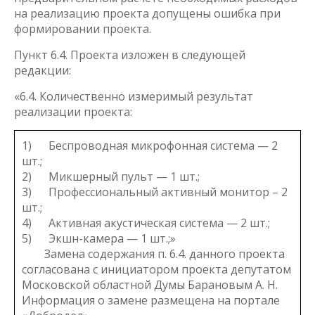
на реализацию проекта допущены ошибка при
формировании проекта.
Пункт 6.4. Проекта изложен в следующей
редакции:
«6.4. Количественно измеримый результат
реализации проекта:
1) Беспроводная микрофонная система — 2
шт.;
2) Микшерный пульт — 1 шт.;
3) Профессиональный активный монитор – 2
шт.;
4) Активная акустическая система — 2 шт.;
5) Экшн-камера — 1 шт.;»
Замена содержания п. 6.4. данного проекта
согласована с инициатором проекта депутатом
Московской областной Думы Барановым А. Н.
Информация о замене размещена на портале