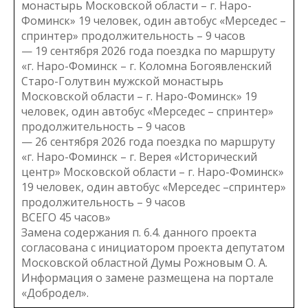
монастырь Московской области – г. Наро-
Фоминск» 19 человек, один автобус «Мерседес –
спринтер» продолжительность – 9 часов
— 19 сентября 2026 года поездка по маршруту
«г. Наро-Фоминск – г. Коломна Богоявленский
Старо-Голутвин мужской монастырь
Московской области – г. Наро-Фоминск» 19
человек, один автобус «Мерседес – спринтер»
продолжительность – 9 часов
— 26 сентября 2026 года поездка по маршруту
«г. Наро-Фоминск – г. Верея «Исторический
центр» Московской области – г. Наро-Фоминск»
19 человек, один автобус «Мерседес –спринтер»
продолжительность – 9 часов
ВСЕГО 45 часов»
Замена содержания п. 6.4. данного проекта
согласована с инициатором проекта депутатом
Московской областной Думы Рожновым О. А.
Информация о замене размещена на портале
«Добродел».