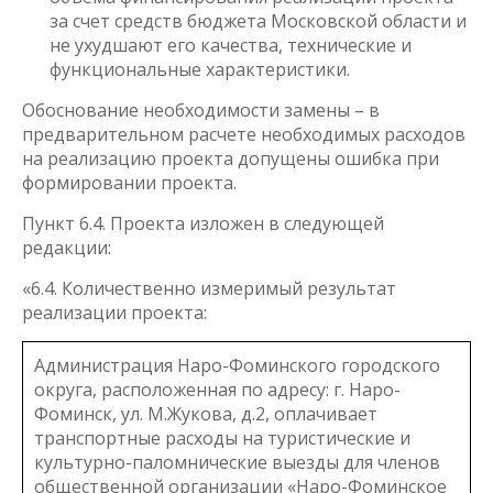
за счет средств бюджета Московской области и
не ухудшают его качества, технические и
функциональные характеристики.
Обоснование необходимости замены – в
предварительном расчете необходимых расходов
на реализацию проекта допущены ошибка при
формировании проекта.
Пункт 6.4. Проекта изложен в следующей
редакции:
«6.4. Количественно измеримый результат
реализации проекта:
Администрация Наро-Фоминского городского
округа, расположенная по адресу: г. Наро-
Фоминск, ул. М.Жукова, д.2, оплачивает
транспортные расходы на туристические и
культурно-паломнические выезды для членов
общественной организации «Наро-Фоминское