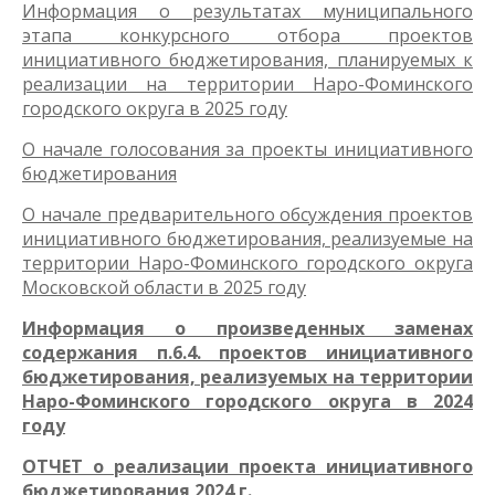
Информация о результатах муниципального
этапа конкурсного отбора проектов
инициативного бюджетирования, планируемых к
реализации на территории Наро-Фоминского
городского округа в 2025 году
О начале голосования за проекты инициативного
бюджетирования
О начале предварительного обсуждения проектов
инициативного бюджетирования, реализуемые на
территории Наро-Фоминского городского округа
Московской области в 2025 году
Информация о произведенных заменах
содержания п.6.4. проектов инициативного
бюджетирования, реализуемых на территории
Наро-Фоминского городского округа в 2024
году
ОТЧЕТ о реализации проекта инициативного
бюджетирования 2024 г.