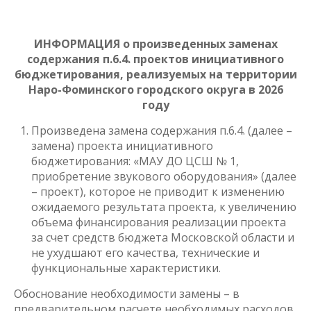
ИНФОРМАЦИЯ
о произведенных заменах
содержания п.6.4. проектов инициативного
бюджетирования, реализуемых на территории
Наро-Фоминского городского округа в 2026
году
Произведена замена содержания п.6.4. (далее –
замена) проекта инициативного
бюджетирования: «МАУ ДО ЦСШ № 1,
приобретение звукового оборудования» (далее
– проект), которое не приводит к изменению
ожидаемого результата проекта, к увеличению
объема финансирования реализации проекта
за счет средств бюджета Московской области и
не ухудшают его качества, технические и
функциональные характеристики.
Обоснование необходимости замены – в
предварительном расчете необходимых расходов