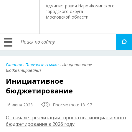
Администрация Наро-Фоминского
городского округа
Московской области
Главная
-
Полезные ссылки
- Инициативное
бюджетирование
Инициативное
бюджетирование
16 июня 2023
Просмотров: 18197
О начале реализации проектов инициативного
бюджетирования в 2026 году