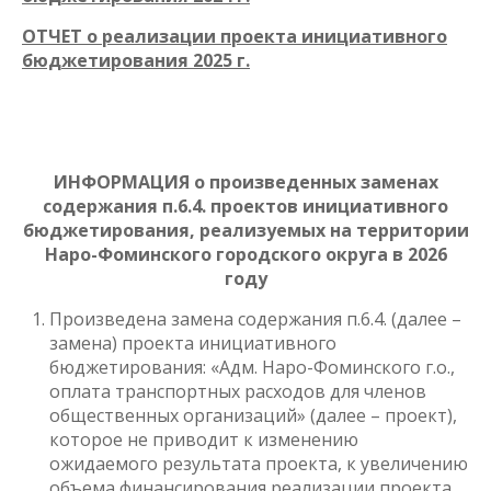
ОТЧЕТ о реализации проекта инициативного
бюджетирования 2025 г.
ИНФОРМАЦИЯ
о произведенных заменах
содержания п.6.4. проектов инициативного
бюджетирования, реализуемых на территории
Наро-Фоминского городского округа в 2026
году
Произведена замена содержания п.6.4. (далее –
замена) проекта инициативного
бюджетирования: «Адм. Наро-Фоминского г.о.,
оплата транспортных расходов для членов
общественных организаций» (далее – проект),
которое не приводит к изменению
ожидаемого результата проекта, к увеличению
объема финансирования реализации проекта