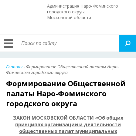
Администрация Наро-Фоминского
городского округа
Московской области
Главная
- Формирование Общественной палаты Наро-
Фоминского городского округа
Формирование Общественной
палаты Наро-Фоминского
городского округа
ЗАКОН МОСКОВСКОЙ ОБЛАСТИ «Об общих
принципах организации и деятельности
общественных палат муниципальных