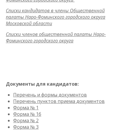
Списки кандидатов в члены Общественной
палаты Наро-Фоминского городского округа
Московской области
Списки членов общественной палаты Наро-
Фоминского городского округа
Документы для кандидатов:
Перечень и формы документов
Перечень пунктов приема документов
Форма № 1
Форма № 1б
Форма № 2
Форма № 3