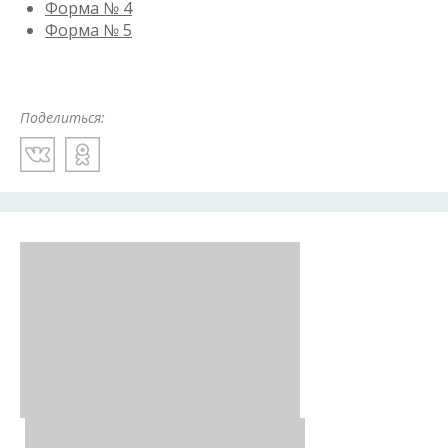
Форма № 4
Форма № 5
Поделиться: