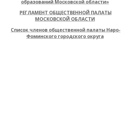
образований Московской области»
РЕГЛАМЕНТ ОБЩЕСТВЕННОЙ ПАЛАТЫ
МОСКОВСКОЙ ОБЛАСТИ
Список членов общественной палаты Наро-
Фоминского городского округа