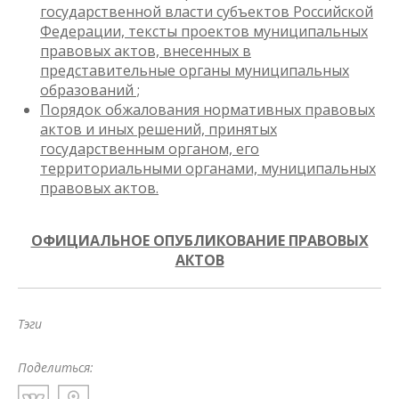
государственной власти субъектов Российской
Федерации, тексты проектов муниципальных
правовых актов, внесенных в
представительные органы муниципальных
образований ;
Порядок обжалования нормативных правовых
актов и иных решений, принятых
государственным органом, его
территориальными органами, муниципальных
правовых актов.
ОФИЦИАЛЬНОЕ ОПУБЛИКОВАНИЕ ПРАВОВЫХ
АКТОВ
Тэги
Поделиться: