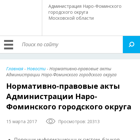
Администрация Наро-Фоминского
городского округа
Московской области
Главная
-
Новости
- Нормативно-правовые акты
Администрации Наро-Фоминского городского округа
Нормативно-правовые акты
Администрации Наро-
Фоминского городского округа
15 марта 2017
Просмотров: 20313
Перечни информационных систем, банков