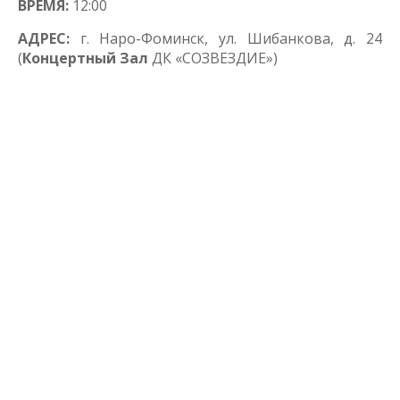
ВРЕМЯ:
12:00
АДРЕС:
г. Наро-Фоминск, ул. Шибанкова, д. 24
(
Концертный Зал
ДК «СОЗВЕЗДИЕ»)