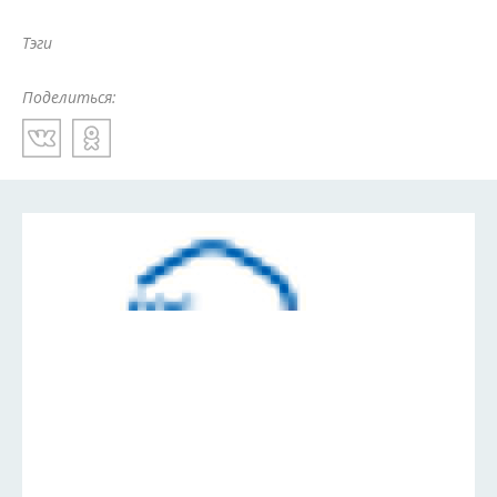
Тэги
Поделиться: