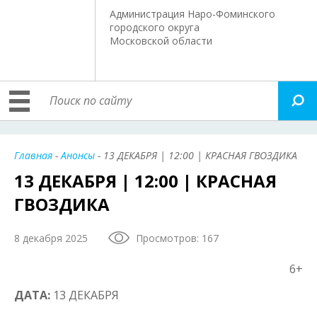
Администрация Наро-Фоминского
городского округа
Московской области
Главная
-
Анонсы
- 13 ДЕКАБРЯ | 12:00 | КРАСНАЯ ГВОЗДИКА
13 ДЕКАБРЯ | 12:00 | КРАСНАЯ
ГВОЗДИКА
8 декабря 2025
Просмотров: 167
6+
ДАТА:
13 ДЕКАБРЯ