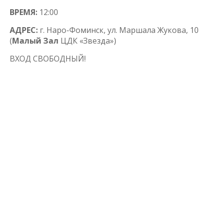
ВРЕМЯ:
12:00
АДРЕС:
г. Наро-Фоминск, ул. Маршала Жукова, 10
(
Малый Зал
ЦДК «Звезда»)
ВХОД СВОБОДНЫЙ!