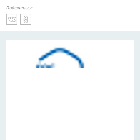
Поделиться: