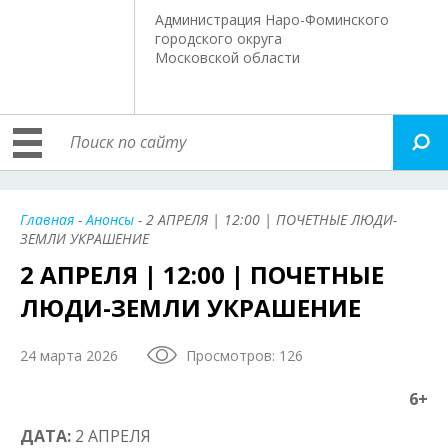
Администрация Наро-Фоминского
городского округа
Московской области
Главная
-
Анонсы
- 2 АПРЕЛЯ | 12:00 | ПОЧЕТНЫЕ ЛЮДИ-
ЗЕМЛИ УКРАШЕНИЕ
2 АПРЕЛЯ | 12:00 | ПОЧЕТНЫЕ
ЛЮДИ-ЗЕМЛИ УКРАШЕНИЕ
24 марта 2026
Просмотров: 126
6+
ДАТА:
2 АПРЕЛЯ