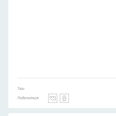
Тэги
Поделиться: