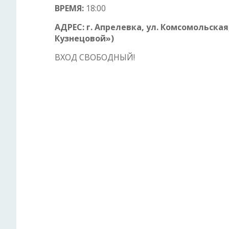
ВРЕМЯ:
18:00
АДРЕС: г. Апрелевка, ул. Комсомольская
Кузнецовой»)
ВХОД СВОБОДНЫЙ!