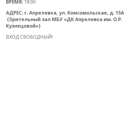
ВРЕМЯ:
18:00
АДРЕС: г. Апрелевка, ул. Комсомольская, д. 15А
(Зрительный зал МБУ «ДК Апрелевка им. О.Р.
Кузнецовой»)
ВХОД СВОБОДНЫЙ!