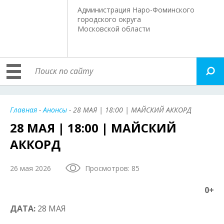
Администрация Наро-Фоминского
городского округа
Московской области
Главная
-
Анонсы
- 28 МАЯ | 18:00 | МАЙСКИЙ АККОРД
28 МАЯ | 18:00 | МАЙСКИЙ
АККОРД
26 мая 2026
Просмотров: 85
0+
ДАТА:
28 МАЯ