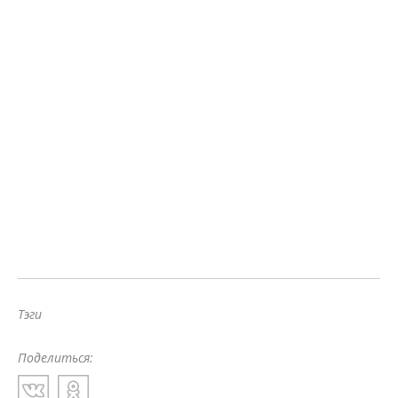
Тэги
Поделиться: