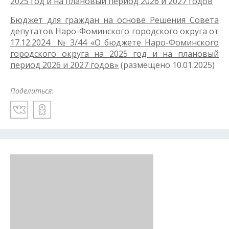
2025 год и на плановый период 2026 и 2027 годов
Бюджет для граждан на основе Решения Совета
депутатов Наро-Фоминского городского округа от
17.12.2024 № 3/44 «О бюджете Наро-Фоминского
городского округа на 2025 год и на плановый
период 2026 и 2027 годов»
(размещено 10.01.2025)
Поделиться: