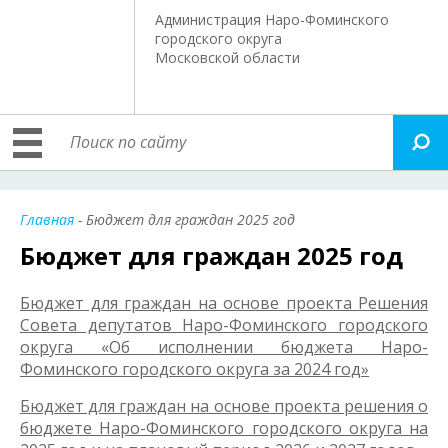
Администрация Наро-Фоминского
городского округа
Московской области
Главная
- Бюджет для граждан 2025 год
Бюджет для граждан 2025 год
Бюджет для граждан на основе проекта Решения
Совета депутатов Наро-Фоминского городского
округа «Об исполнении бюджета Наро-
Фоминского городского округа за 2024 год»
Бюджет для граждан на основе проекта решения о
бюджете Наро-Фоминского городского округа на