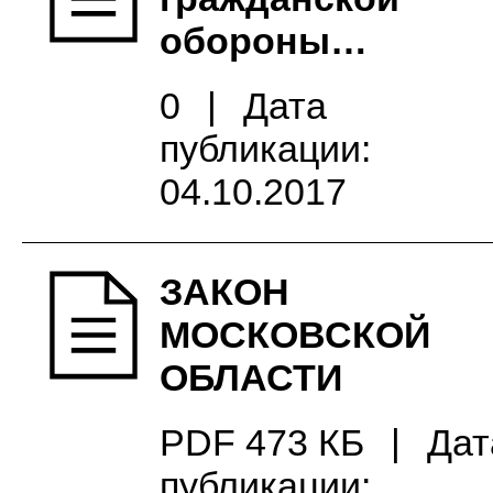
обороны…
0
|
Дата
публикации:
04.10.2017
ЗАКОН
МОСКОВСКОЙ
ОБЛАСТИ
PDF 473 КБ
|
Дат
публикации: