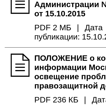
Администрации 
от 15.10.2015
PDF 2 МБ
|
Дата
публикации: 15.10
ПОЛОЖЕНИЕ о кон
информации Моск
освещение пробл
правозащитной д
PDF 236 КБ
|
Дат