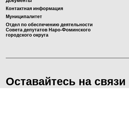
Документы
Контактная информация
Муниципалитет
Отдел по обеспечению деятельности
Совета депутатов Наро-Фоминского
городского округа
Оставайтесь на связи
<