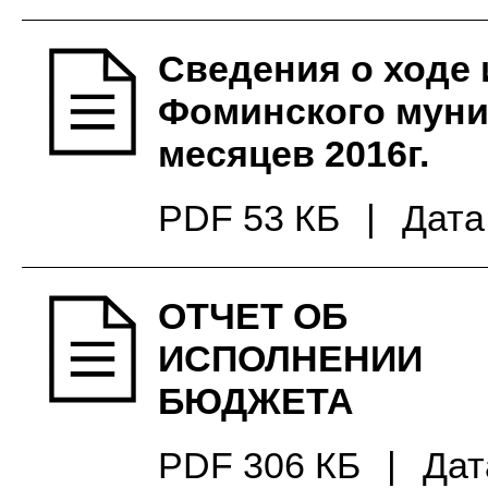
Сведения о ходе
Фоминского муни
месяцев 2016г.
PDF 53 КБ
|
Дата
ОТЧЕТ ОБ
ИСПОЛНЕНИИ
БЮДЖЕТА
PDF 306 КБ
|
Дат