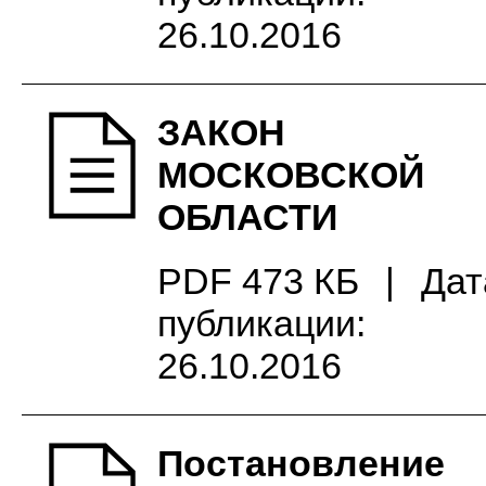
26.10.2016
ЗАКОН
МОСКОВСКОЙ
ОБЛАСТИ
PDF 473 КБ
|
Дат
публикации:
26.10.2016
Постановление