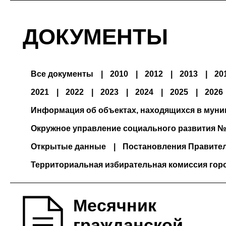
ДОКУМЕНТЫ
Все документы
2010
2012
2013
20
2021
2022
2023
2024
2025
2026
Информация об объектах, находящихся в мун
Окружное управление социального развития №
Открытые данные
Постановления Правите
Территориальная избирательная комиссия гор
Месячник
гражданской