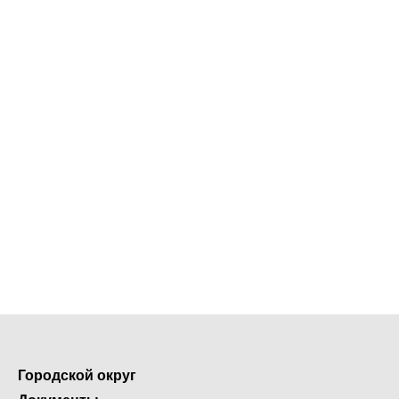
Городской округ