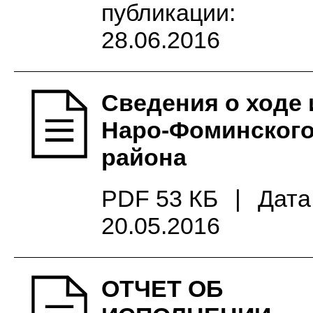
публикации:
28.06.2016
Сведения о ходе
Наро-Фоминского
района
PDF 53 КБ
|
Дата
20.05.2016
ОТЧЕТ ОБ