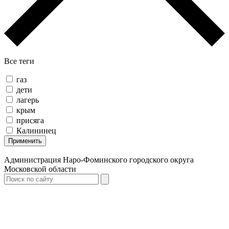
Все теги
газ
дети
лагерь
крым
присяга
Калининец
Применить
Администрация Наро-Фоминского городского округа
Московской области