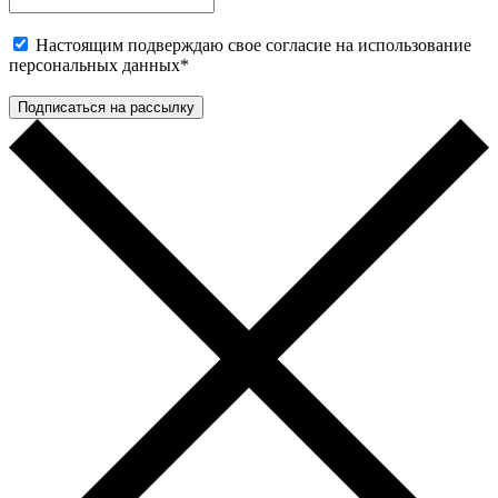
Настоящим подверждаю свое согласие на использование
персональных данных
*
Подписаться на рассылку