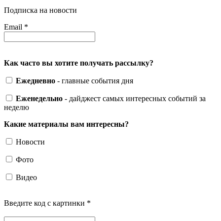
Подписка на новости
Email
*
Как часто вы хотите получать рассылку?
Ежедневно
- главные события дня
Еженедельно
- дайджест самых интересных событий за
неделю
Какие материалы вам интересны?
Новости
Фото
Видео
Введите код с картинки
*