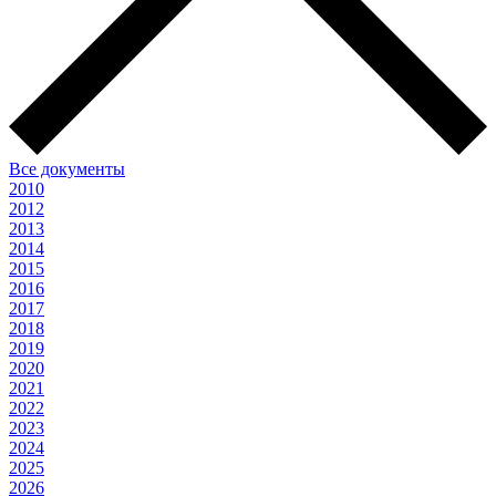
Все документы
2010
2012
2013
2014
2015
2016
2017
2018
2019
2020
2021
2022
2023
2024
2025
2026