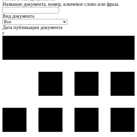
Название документа, номер, ключевое слово или фраза
Вид документа
Дата публикации документа
с