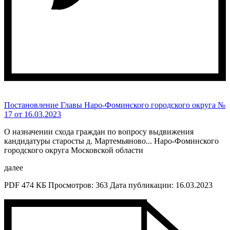
Постановление Главы Наро-Фоминского городского округа №
17 от 16.03.2023
О назначении схода граждан по вопросу выдвижения
кандидатуры старосты д. Мартемьяново
...
Наро-Фоминского
городского округа Московской области
далее
PDF 474 КБ
Просмотров: 363
Дата публикации: 16.03.2023