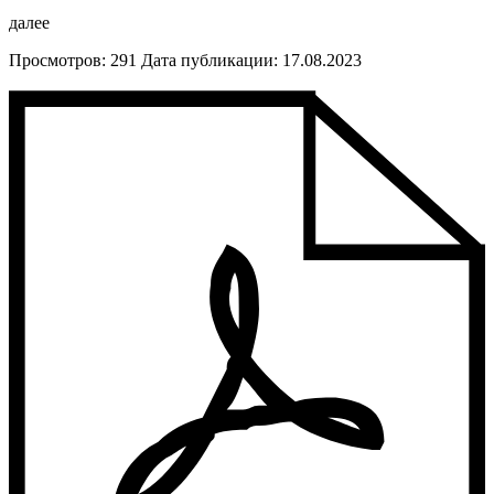
далее
Просмотров: 291
Дата публикации: 17.08.2023