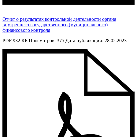
Отчет о результатах контрольной деятельности органа
внутреннего государственного (муниципального)
финансового контроля
PDF 932 КБ
Просмотров: 375
Дата публикации: 28.02.2023