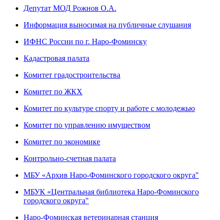
Депутат МОД Рожнов О.А.
Информация выносимая на публичные слушания
ИФНС России по г. Наро-Фоминску
Кадастровая палата
Комитет градостроительства
Комитет по ЖКХ
Комитет по культуре спорту и работе с молодежью
Комитет по управлению имуществом
Комитет по экономике
Контрольно-счетная палата
МБУ «Архив Наро-Фоминского городского округа"
МБУК «Центральная библиотека Наро-Фоминского
городского округа"
Наро-Фоминская ветеринарная станция