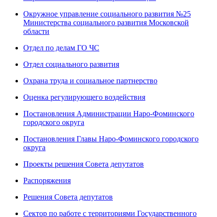
Окружное управление социального развития №25
Министерства социального развития Московской
области
Отдел по делам ГО ЧС
Отдел социального развития
Охрана труда и социальное партнерство
Оценка регулирующего воздействия
Постановления Администрации Наро-Фоминского
городского округа
Постановления Главы Наро-Фоминского городского
округа
Проекты решения Совета депутатов
Распоряжения
Решения Совета депутатов
Сектор по работе с территориями Государственного