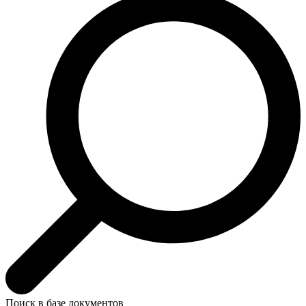
Поиск в базе документов