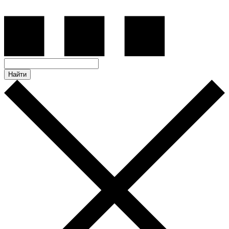
Найти