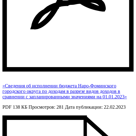
«Сведения об исполнении бюджета Наро-Фоминского
городского округа по доходам в разрезе видов доходов в
сравнении с запланированными значениями на 01.01.2023»
PDF 138 КБ
Просмотров: 281
Дата публикации: 22.02.2023