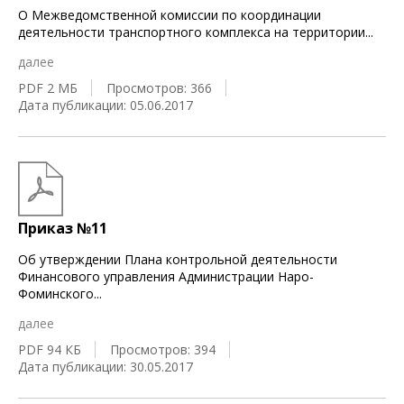
О Межведомственной комиссии по координации
деятельности транспортного комплекса на территории
...
далее
PDF 2 МБ
Просмотров: 366
Дата публикации: 05.06.2017
Приказ №11
Об утверждении Плана контрольной деятельности
Финансового управления Администрации Наро-
Фоминского
...
далее
PDF 94 КБ
Просмотров: 394
Дата публикации: 30.05.2017