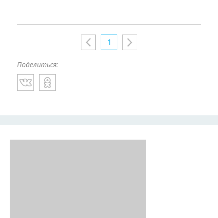
1
Поделиться: