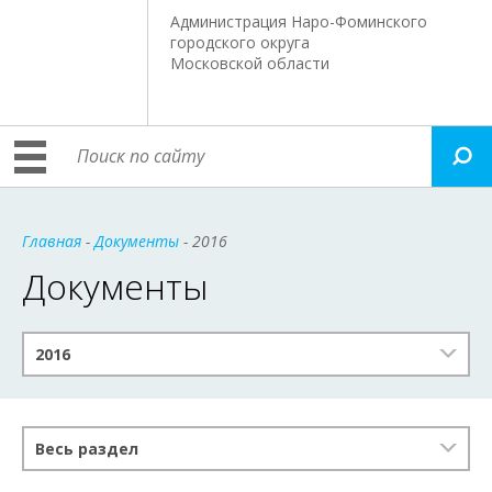
Администрация Наро-Фоминского
городского округа
Московской области
Главная
-
Документы
- 2016
Документы
2016
Весь раздел