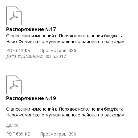
Распоряжение №17
О внесении изменений в Порядок исполнения бюджета
Наро-Фоминского муниципального района по расходам
PDF 612 КБ
Просмотров: 386
Дата публикации: 30.05.2017
Распоряжение №19
О внесении изменений в Порядок исполнения бюджета
Наро-Фоминского муниципального района по расходам
...
далее
PDF 609 КБ
Просмотров: 396