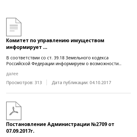
Комитет по управлению имуществом
информирует …
В соответствии со ст. 39.18 Земельного кодекса
Российской Федерации информируем о возможности
...
далее
Просмотров: 313
Дата публикации: 04.10.2017
Постановление Администрации №2709 от
07.09.2017г.