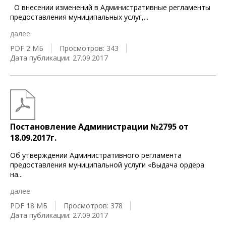
О внесении изменений в Административные регламенты
предоставления муниципальных услуг,
...
далее
PDF 2 МБ
Просмотров: 343
Дата публикации: 27.09.2017
Постановление Администрации №2795 от
18.09.2017г.
Об утверждении Административного регламента
предоставления муниципальной услуги «Выдача ордера
на
...
далее
PDF 18 МБ
Просмотров: 378
Дата публикации: 27.09.2017