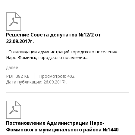
Решение Совета депутатов №12/2 от
22.09.2017г.
О ликвидации администраций городского поселения
Наро-Фоминск, городского поселения
...
далее
PDF 382 КБ
Просмотров: 402
Дата публикации: 26.09.2017г.
Постановление Администрации Наро-
Фоминского муниципального района №1440