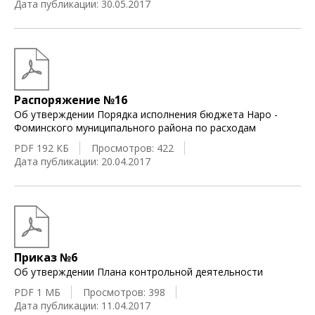
Дата публикации: 30.05.2017
Распоряжение №16
Об утверждении Порядка исполнения бюджета Наро -
Фоминского муниципального района по расходам
PDF 192 КБ
Просмотров: 422
Дата публикации: 20.04.2017
Приказ №6
Об утверждении Плана контрольной деятельности
PDF 1 МБ
Просмотров: 398
Дата публикации: 11.04.2017