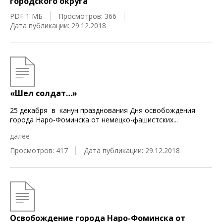
городского округа
PDF 1 МБ
Просмотров: 366
Дата публикации: 29.12.2018
«Шел солдат…»
25 декабря в канун празднования Дня освобождения
города Наро-Фоминска от немецко-фашистских
...
далее
Просмотров: 417
Дата публикации: 29.12.2018
Освобождение города Наро-Фоминска от