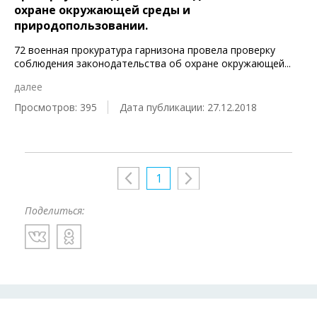
охране окружающей среды и
природопользовании.
72 военная прокуратура гарнизона провела проверку
соблюдения законодательства об охране окружающей
...
далее
Просмотров: 395
Дата публикации: 27.12.2018
1
Поделиться: