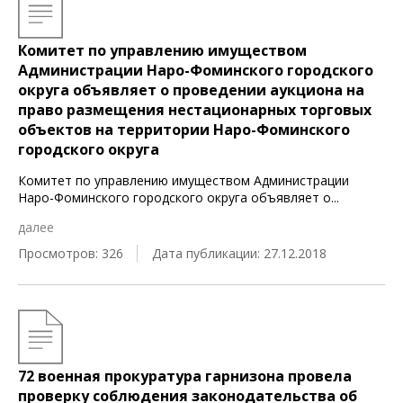
Комитет по управлению имуществом
Администрации Наро-Фоминского городского
округа объявляет о проведении аукциона на
право размещения нестационарных торговых
объектов на территории Наро-Фоминского
городского округа
Комитет по управлению имуществом Администрации
Наро-Фоминского городского округа объявляет о
...
далее
Просмотров: 326
Дата публикации: 27.12.2018
72 военная прокуратура гарнизона провела
проверку соблюдения законодательства об