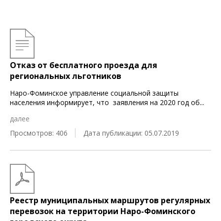
Отказ от бесплатного проезда для
региональных льготников
Наро-Фоминское управление социальной защиты
населения информирует, что заявления на 2020 год об
...
далее
Просмотров: 406
Дата публикации: 05.07.2019
Реестр муниципальных маршрутов регулярных
перевозок на территории Наро-Фоминского