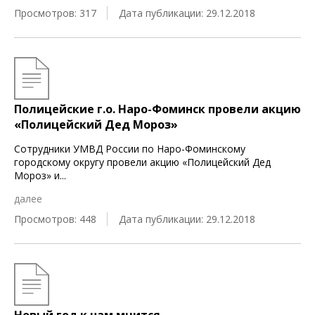
Просмотров: 317
Дата публикации: 29.12.2018
Полицейские г.о. Наро-Фоминск провели акцию
«Полицейский Дед Мороз»
Сотрудники УМВД России по Наро-Фоминскому
городскому округу провели акцию «Полицейский Дед
Мороз» и
...
далее
Просмотров: 448
Дата публикации: 29.12.2018