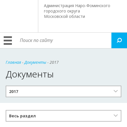
Администрация Наро-Фоминского
городского округа
Московской области
Главная
-
Документы
- 2017
Документы
2017
Весь раздел