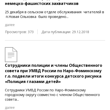
немецко-фашистских захватчиков
25 декабря в сельском отделе обслуживания читателей в
п.Новая Ольховка было проведено
...
далее
Просмотров: 373
Дата публикации: 29.12.2018
Сотрудники полиции и члены Общественного
совета при УМВД России по Наро-Фоминскому
г.о. подвели итоги конкурса детского рисунка
«Полиция глазами детей»
Сотрудники УМВД России по Наро-Фоминскому
городскому округу совместно с членом Общественного
совета
...
далее