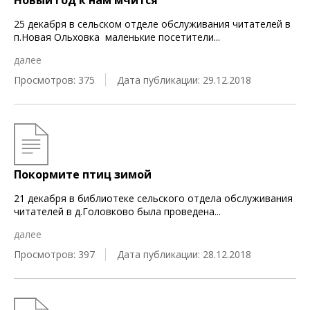
Новый год к нам мчится
25 декабря в сельском отделе обслуживания читателей в
п.Новая Ольховка маленькие посетители
...
далее
Просмотров: 375
Дата публикации: 29.12.2018
Покормите птиц зимой
21 декабря в библиотеке сельского отдела обслуживания
читателей в д.Головково была проведена
...
далее
Просмотров: 397
Дата публикации: 28.12.2018