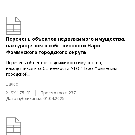
Перечень объектов недвижимого имущества,
находящегося в собственности Наро-
Фоминского городского округа
Перечень объектов недвижимого имущества,
находящихся в собственности АТО "Наро-Фоминский
городской
...
далее
XLSX 175 КБ
Просмотров: 237
Дата публикации: 01.04.2025