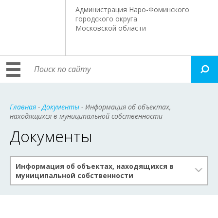
Администрация Наро-Фоминского
городского округа
Московской области
Главная
-
Документы
- Информация об объектах,
находящихся в муниципальной собственности
Документы
Информация об объектах, находящихся в
муниципальной собственности