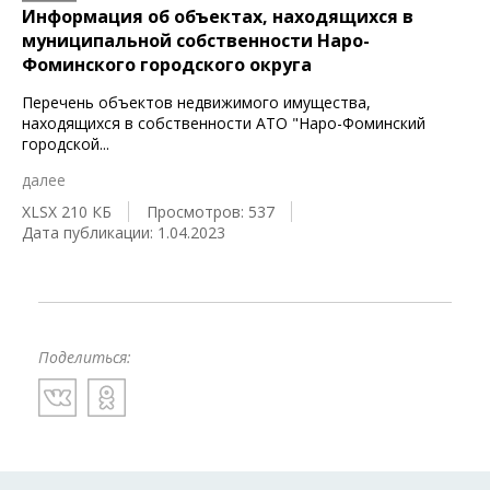
Информация об объектах, находящихся в
муниципальной собственности Наро-
Фоминского городского округа
Перечень объектов недвижимого имущества,
находящихся в собственности АТО "Наро-Фоминский
городской
...
далее
XLSX 210 КБ
Просмотров: 537
Дата публикации: 1.04.2023
Поделиться: