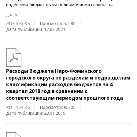
наделении бюджетными полномочиями главного
...
далее
PDF 595 КБ
Просмотров: 280
Дата публикации: 17.08.2021
Расходы бюджета Наро-Фоминского
городского округа по разделам и подразделам
классификации расходов бюджетов за 4
квартал 2018 год в сравнении с
соответствующим периодом прошлого года
PDF 104 КБ
Просмотров: 305
Дата публикации: 29.01.2019