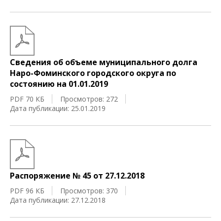
Сведения об объеме муниципального долга
Наро-Фоминского городского округа по
состоянию на 01.01.2019
PDF 70 КБ
Просмотров: 272
Дата публикации: 25.01.2019
Распоряжение № 45 от 27.12.2018
PDF 96 КБ
Просмотров: 370
Дата публикации: 27.12.2018