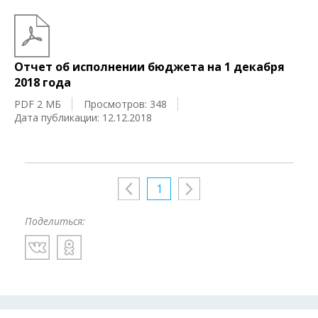
Отчет об исполнении бюджета на 1 декабря
2018 года
PDF 2 МБ
Просмотров: 348
Дата публикации: 12.12.2018
1
Поделиться: