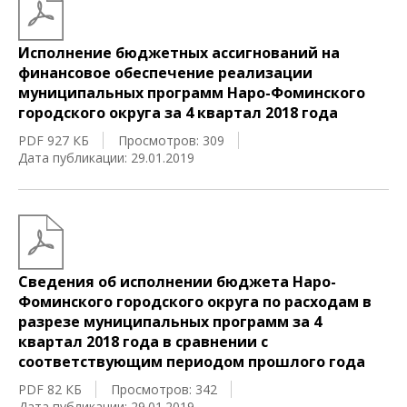
Исполнение бюджетных ассигнований на
финансовое обеспечение реализации
муниципальных программ Наро-Фоминского
городского округа за 4 квартал 2018 года
PDF 927 КБ
Просмотров: 309
Дата публикации: 29.01.2019
Сведения об исполнении бюджета Наро-
Фоминского городского округа по расходам в
разрезе муниципальных программ за 4
квартал 2018 года в сравнении с
соответствующим периодом прошлого года
PDF 82 КБ
Просмотров: 342
Дата публикации: 29.01.2019