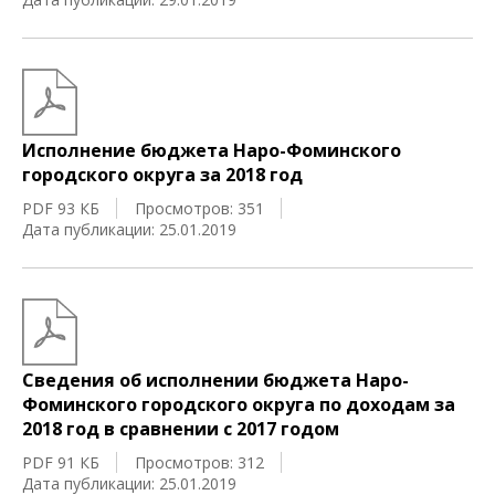
Исполнение бюджета Наро-Фоминского
городского округа за 2018 год
PDF 93 КБ
Просмотров: 351
Дата публикации: 25.01.2019
Сведения об исполнении бюджета Наро-
Фоминского городского округа по доходам за
2018 год в сравнении с 2017 годом
PDF 91 КБ
Просмотров: 312
Дата публикации: 25.01.2019