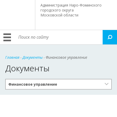
Администрация Наро-Фоминского
городского округа
Московской области
Главная
-
Документы
- Финансовое управление
Документы
Финансовое управление