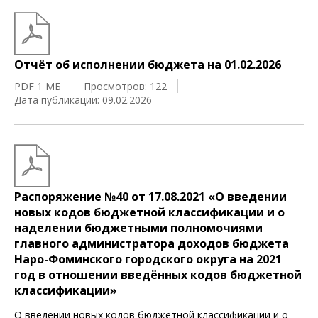
Отчёт об исполнении бюджета на 01.02.2026
PDF 1 МБ
Просмотров: 122
Дата публикации: 09.02.2026
Распоряжение №40 от 17.08.2021 «О введении
новых кодов бюджетной классификации и о
наделении бюджетными полномочиями
главного администратора доходов бюджета
Наро-Фоминского городского округа на 2021
год в отношении введённых кодов бюджетной
классификации»
О введении новых кодов бюджетной классификации и о