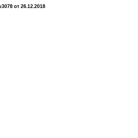
078 от 26.12.2018