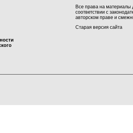
Все права на материалы 
соответствии с законодат
авторском праве и смежн
Старая версия сайта
ьности
ского