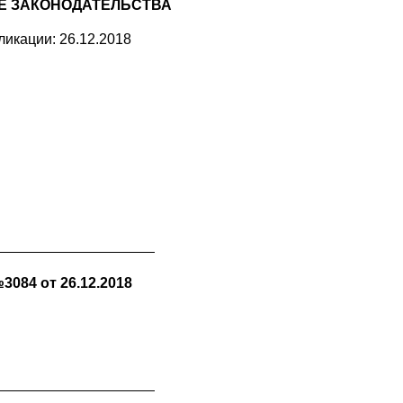
Е ЗАКОНОДАТЕЛЬСТВА
ликации: 26.12.2018
084 от 26.12.2018