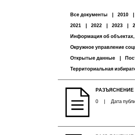
Все документы
2010
2021
2022
2023
Информация об объектах,
Окружное управление соц
Открытые данные
Пос
Территориальная избират
РАЗЪЯСНЕНИЕ
0
|
Дата публи