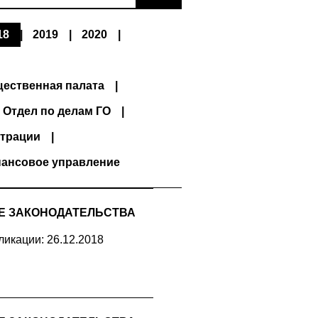
18
2019
2020
ественная палата
Отдел по делам ГО
трации
ансовое управление
Е ЗАКОНОДАТЕЛЬСТВА
ликации: 26.12.2018