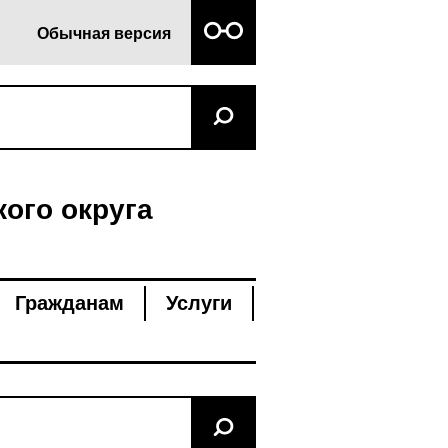
Обычная версия
ого округа
Гражданам
Услуги