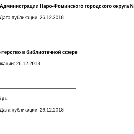
Администрации Наро-Фоминского городского округа №3
Дата публикации: 26.12.2018
терство в библиотечной сфере
кации: 26.12.2018
брь
Дата публикации: 26.12.2018