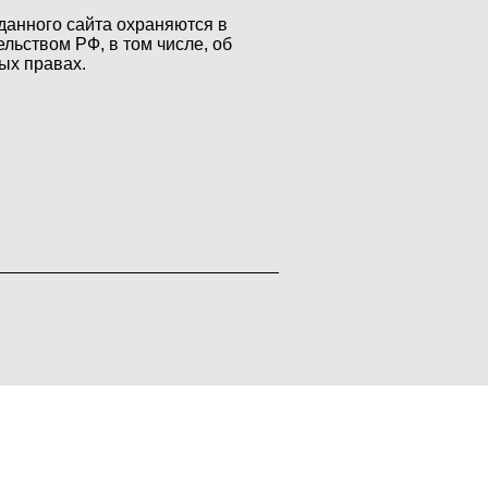
данного сайта охраняются в
ельством РФ, в том числе, об
ых правах.