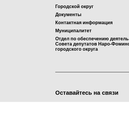
Городской округ
Документы
Контактная информация
Муниципалитет
Отдел по обеспечению деятел
Совета депутатов Наро-Фомин
городского округа
Оставайтесь на связи
<