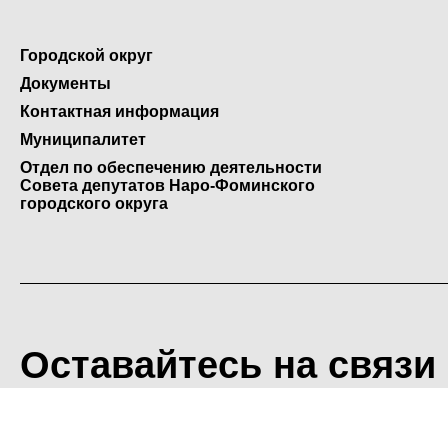
Городской округ
Документы
Контактная информация
Муниципалитет
Отдел по обеспечению деятельности
Совета депутатов Наро-Фоминского
городского округа
Оставайтесь на связи
<