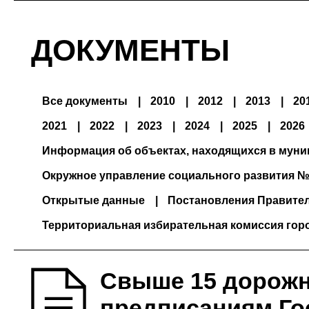
ДОКУМЕНТЫ
Все документы
2010
2012
2013
20
2021
2022
2023
2024
2025
2026
Информация об объектах, находящихся в мун
Окружное управление социального развития №
Открытые данные
Постановления Правите
Территориальная избирательная комиссия гор
Свыше 15 дорожн
предписаниям Го