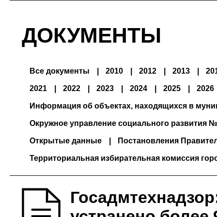
ДОКУМЕНТЫ
Все документы
2010
2012
2013
20
2021
2022
2023
2024
2025
2026
Информация об объектах, находящихся в мун
Окружное управление социального развития №
Открытые данные
Постановления Правите
Территориальная избирательная комиссия гор
Госадмтехнадзор
устранено более 