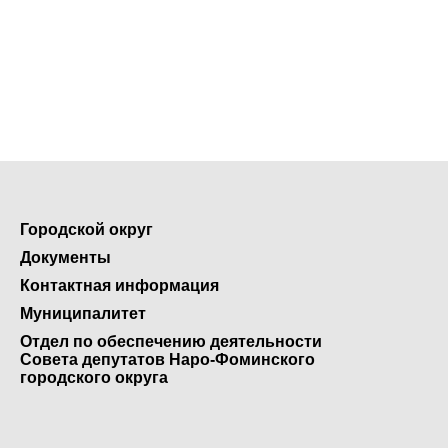
Городской округ
Документы
Контактная информация
Муниципалитет
Отдел по обеспечению деятельности
Совета депутатов Наро-Фоминского
городского округа