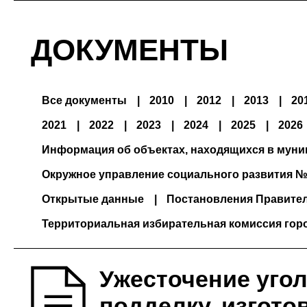
ДОКУМЕНТЫ
Все документы
2010
2012
2013
20
2021
2022
2023
2024
2025
2026
Информация об объектах, находящихся в мун
Окружное управление социального развития №
Открытые данные
Постановления Правите
Территориальная избирательная комиссия гор
Ужесточение угол
подделку, изгот