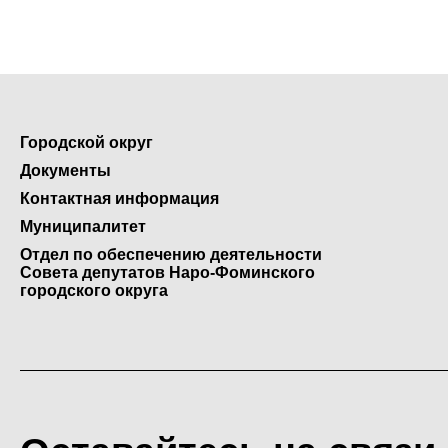
Городской округ
Документы
Контактная информация
Муниципалитет
Отдел по обеспечению деятельности
Совета депутатов Наро-Фоминского
городского округа