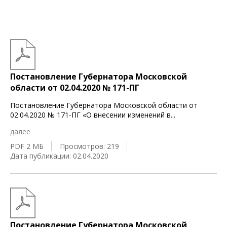
Постановление Губернатора Московской
области от 02.04.2020 № 171-ПГ
Постановление Губернатора Московской области от
02.04.2020 № 171-ПГ «О внесении изменений в
...
далее
PDF 2 МБ
Просмотров: 219
Дата публикации: 02.04.2020
Постановление Губернатора Московской