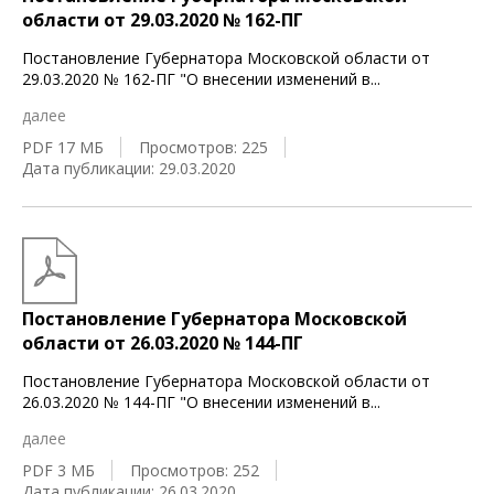
области от 29.03.2020 № 162-ПГ
Постановление Губернатора Московской области от
29.03.2020 № 162-ПГ "О внесении изменений в
...
далее
PDF 17 МБ
Просмотров: 225
Дата публикации: 29.03.2020
Постановление Губернатора Московской
области от 26.03.2020 № 144-ПГ
Постановление Губернатора Московской области от
26.03.2020 № 144-ПГ "О внесении изменений в
...
далее
PDF 3 МБ
Просмотров: 252
Дата публикации: 26.03.2020