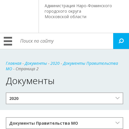
Администрация Наро-Фоминского
городского округа
Московской области
Главная
-
Документы
-
2020
-
Документы Правительства
МО
- Страница 2
Документы
2020
Документы Правительства МО