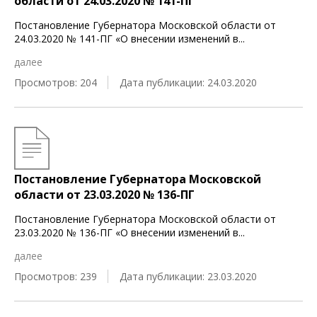
области от 24.03.2020 № 141-ПГ
Постановление Губернатора Московской области от
24.03.2020 № 141-ПГ «О внесении изменений в
...
далее
Просмотров: 204
Дата публикации: 24.03.2020
Постановление Губернатора Московской
области от 23.03.2020 № 136-ПГ
Постановление Губернатора Московской области от
23.03.2020 № 136-ПГ «О внесении изменений в
...
далее
Просмотров: 239
Дата публикации: 23.03.2020