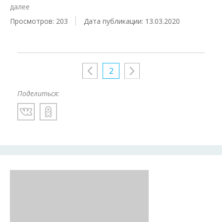
далее
Просмотров: 203
Дата публикации: 13.03.2020
2
Поделиться: