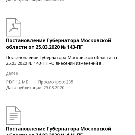
Постановление Губернатора Московской
области от 25.03.2020 № 143-ПГ
Постановление Губернатора Московской области от
25.03.2020 № 143-ПГ «О внесении изменений в
...
далее
PDF 12 МБ
Просмотров: 235
Дата публикации: 25.03.2020
Постановление Губернатора Московской