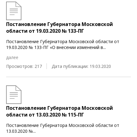
Постановление Губернатора Московской
области от 19.03.2020 № 133-ПГ
Постановление Губернатора Московской области от
19.03.2020 № 133-ПГ «О внесении изменений в
...
далее
Просмотров: 217
Дата публикации: 19.03.2020
Постановление Губернатора Московской
области от 13.03.2020 № 115-ПГ
Постановление Губернатора Московской области от
13.03.2020 №
...