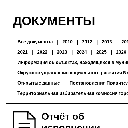
ДОКУМЕНТЫ
Все документы
2010
2012
2013
20
2021
2022
2023
2024
2025
2026
Информация об объектах, находящихся в мун
Окружное управление социального развития №
Открытые данные
Постановления Правите
Территориальная избирательная комиссия гор
Отчёт об
исполнении