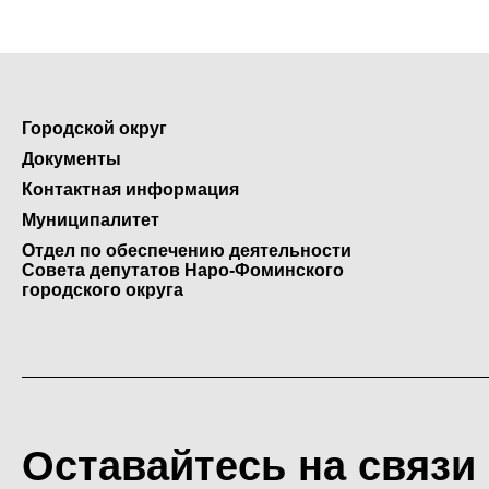
Городской округ
Документы
Контактная информация
Муниципалитет
Отдел по обеспечению деятельности
Совета депутатов Наро-Фоминского
городского округа
Оставайтесь на связи