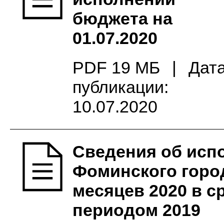
бюджета на
01.07.2020
PDF 19 МБ
|
Дат
публикации:
10.07.2020
Сведения об исп
Фоминского город
месяцев 2020 в 
периодом 2019