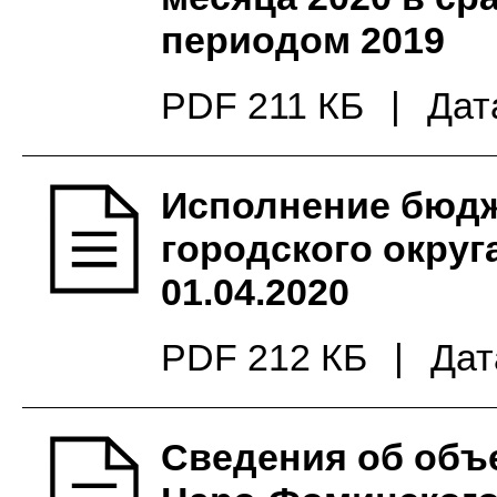
периодом 2019
PDF 211 КБ
|
Дат
Исполнение бюдж
городского округ
01.04.2020
PDF 212 КБ
|
Дат
Сведения об объ