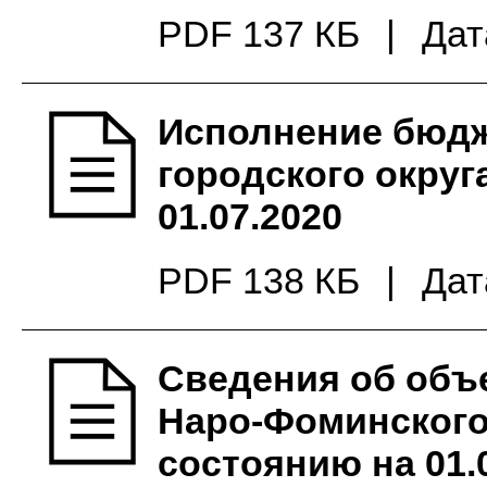
PDF 137 КБ
|
Дат
Исполнение бюдж
городского округ
01.07.2020
PDF 138 КБ
|
Дат
Сведения об объ
Наро-Фоминского 
состоянию на 01.