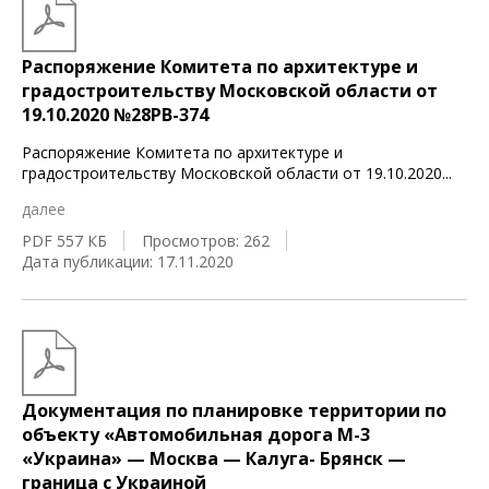
Распоряжение Комитета по архитектуре и
градостроительству Московской области от
19.10.2020 №28РВ-374
Распоряжение Комитета по архитектуре и
градостроительству Московской области от 19.10.2020
...
далее
PDF 557 КБ
Просмотров: 262
Дата публикации: 17.11.2020
Документация по планировке территории по
объекту «Автомобильная дорога М-3
«Украина» — Москва — Калуга- Брянск —
граница с Украиной