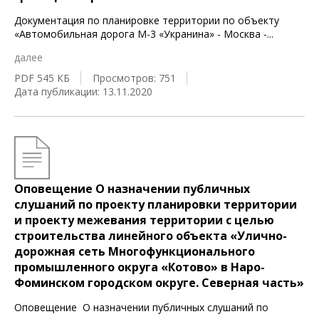
Документация по планировке территории по объекту
«Автомобильная дорога М-3 «Укранина» - Москва -
...
далее
PDF 545 КБ
Просмотров: 751
Дата публикации: 13.11.2020
Оповещение О назначении публичных
слушаний по проекту планировки территории
и проекту межевания территории с целью
строительства линейного объекта «Улично-
дорожная сеть Многофункционального
промышленного округа «Котово» в Наро-
Фоминском городском округе. Северная часть»
Оповещение О назначении публичных слушаний по