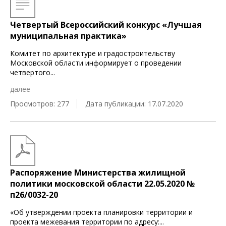
Четвертый Всероссийский конкурс «Лучшая
муниципальная практика»
Комитет по архитектуре и градостроительству
Московской области информирует о проведении
четвертого
...
далее
Просмотров: 277
Дата публикации: 17.07.2020
Распоряжение Министерства жилищной
политики московской области 22.05.2020 №
п26/0032-20
«Об утверждении проекта планировки территории и
проекта межевания территории по адресу:
...