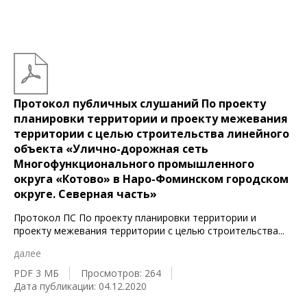
Протокол публичных слушаний По проекту
планировки территории и проекту межевания
территории с целью строительства линейного
объекта «Улично-дорожная сеть
Многофункционального промышленного
округа «Котово» в Наро-Фоминском городском
округе. Северная часть»
Протокол ПС По проекту планировки территории и
проекту межевания территории с целью строительства
...
далее
PDF 3 МБ
Просмотров: 264
Дата публикации: 04.12.2020