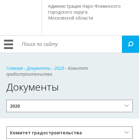
Администрация Наро-Фоминского
городского округа
Московской области
Главная
-
Документы
-
2020
- Комитет
градостроительства
Документы
2020
Комитет градостроительства