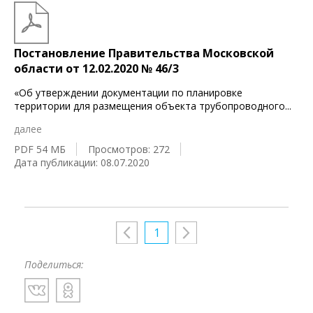
Постановление Правительства Московской
области от 12.02.2020 № 46/3
«Об утверждении документации по планировке
территории для размещения объекта трубопроводного
...
далее
PDF 54 МБ
Просмотров: 272
Дата публикации: 08.07.2020
1
Поделиться: