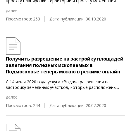
проекту планировки территории и проекту межевания
...
далее
Просмотров: 253
Дата публикации: 30.10.2020
Получить разрешение на застройку площадей
залегания полезных ископаемых в
Подмосковье теперь можно в режиме онлайн
С 14 июля 2020 года услуга «Выдача разрешения на
застройку земельных участков, которые расположены
...
далее
Просмотров: 244
Дата публикации: 20.07.2020