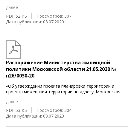
далее
PDF 52 КБ
Просмотров: 307
Дата публикации: 08.07.2020
Распоряжение Министерства жилищной
политики Московской области 21.05.2020 №
п26/0030-20
«Об утверждении проекта планировки территории и
проекта межевания территории по адресу: Московская
...
далее
PDF 53 КБ
Просмотров: 304
Дата публикации: 08.07.2020