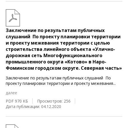
Заключение по результатам публичных
слушаний По проекту планировки территории
и проекту межевания территории с целью
строительства линейного объекта «Улично-
дорожная сеть Многофункционального
промышленного округа «Котово» в Наро-
Фоминском городском округе. Северная часть»
Заключение по результатам публичных слушаний По
проекту планировки территории и проекту межевания
...
далее
PDF 970 КБ
Просмотров: 256
Дата публикации: 04.12.2020