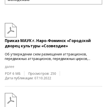
Приказ МАУК г. Наро-Фоминск «Городской
дворец культуры «Созвездие»
Об утверждении схем размещения аттракционов,
передвижных аттракционов, передвижных цирков,
...
далее
PDF 6 МБ
Просмотров: 250
Дата публикации: 07.10.2022