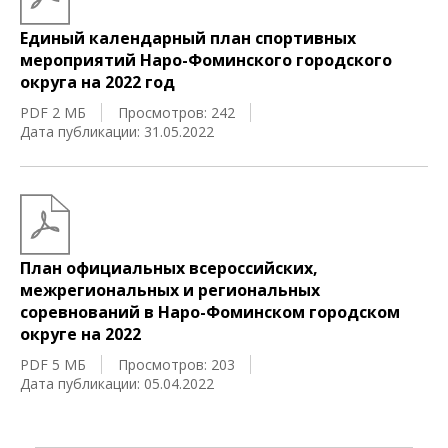
Единый календарный план спортивных
мероприятий Наро-Фоминского городского
округа на 2022 год
PDF 2 МБ
Просмотров: 242
Дата публикации: 31.05.2022
План официальных всероссийских,
межрегиональных и региональных
соревнований в Наро-Фоминском городском
округе на 2022
PDF 5 МБ
Просмотров: 203
Дата публикации: 05.04.2022