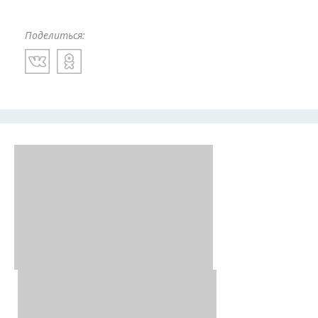
Поделиться: