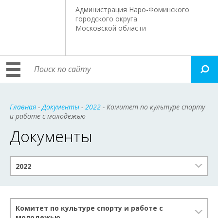
Администрация Наро-Фоминского
городского округа
Московской области
Главная
-
Документы
-
2022
- Комитет по культуре спорту
и работе с молодежью
Документы
2022
Комитет по культуре спорту и работе с
молодежью