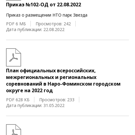
Приказ №102-ОД от 22.08.2022
Приказ о размещении НТО парк Звезда
PDF 6 МБ
Просмотров: 242
Дата публикации: 22.08.2022
План официальных всероссийских,
межрегиональных и региональных
соревнований в Наро-Фоминском городском
округе на 2022 год
PDF 628 КБ
Просмотров: 233
Дата публикации: 31.05.2022