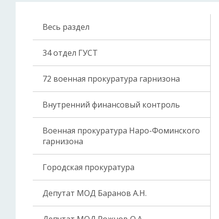
Весь раздел
34 отдел ГУСТ
72 военная прокуратура гарнизона
Внутренний финансовый контроль
Военная прокуратура Наро-Фоминского
гарнизона
Городская прокуратура
Депутат МОД Баранов А.Н.