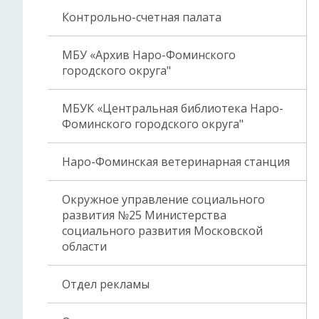
Контрольно-счетная палата
МБУ «Архив Наро-Фоминского
городского округа"
МБУК «Центральная библиотека Наро-
Фоминского городского округа"
Наро-Фоминская ветеринарная станция
Окружное управление социального
развития №25 Министерства
социального развития Московской
области
Отдел рекламы