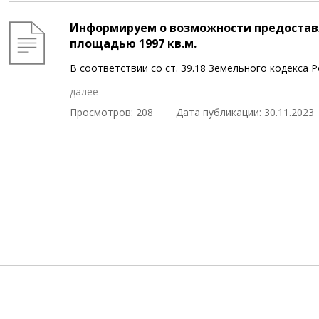
Информируем о возможности предоставл
площадью 1997 кв.м.
В соответствии со ст. 39.18 Земельного кодекса
далее
Просмотров: 208
Дата публикации: 30.11.2023