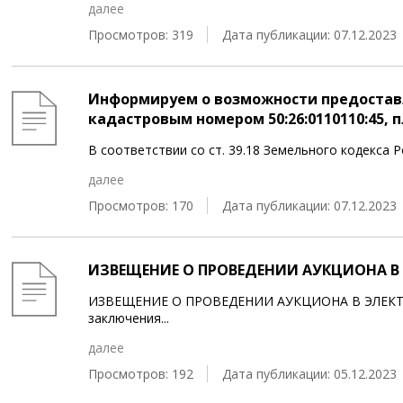
далее
Просмотров: 319
Дата публикации: 07.12.2023
Информируем о возможности предоставл
кадастровым номером 50:26:0110110:45, 
В соответствии со ст. 39.18 Земельного кодекса
далее
Просмотров: 170
Дата публикации: 07.12.2023
ИЗВЕЩЕНИЕ О ПРОВЕДЕНИИ АУКЦИОНА В 
ИЗВЕЩЕНИЕ О ПРОВЕДЕНИИ АУКЦИОНА В ЭЛЕКТР
заключения
...
далее
Просмотров: 192
Дата публикации: 05.12.2023