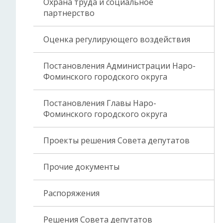
Охрана труда и социальное
партнерство
Оценка регулирующего воздействия
Постановления Администрации Наро-
Фоминского городского округа
Постановления Главы Наро-
Фоминского городского округа
Проекты решения Совета депутатов
Прочие документы
Распоряжения
Решения Совета депутатов