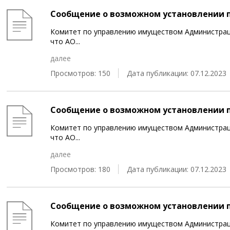
Сообщение о возможном установлении 
Комитет по управлению имуществом Администрац
что АО
...
далее
Просмотров: 150
Дата публикации: 07.12.2023
Сообщение о возможном установлении 
Комитет по управлению имуществом Администрац
что АО
...
далее
Просмотров: 180
Дата публикации: 07.12.2023
Сообщение о возможном установлении 
Комитет по управлению имуществом Администрац