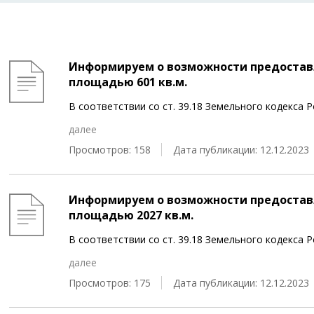
Информируем о возможности предоставл
площадью 601 кв.м.
В соответствии со ст. 39.18 Земельного кодекса
далее
Просмотров: 158
Дата публикации: 12.12.2023
Информируем о возможности предоставл
площадью 2027 кв.м.
В соответствии со ст. 39.18 Земельного кодекса
далее
Просмотров: 175
Дата публикации: 12.12.2023