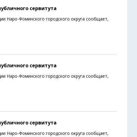
публичного сервитута
ии Наро-Фоминского городского округа сообщает,
публичного сервитута
ии Наро-Фоминского городского округа сообщает,
публичного сервитута
ии Наро-Фоминского городского округа сообщает,