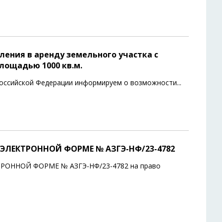
ения в аренду земельного участка с
площадью 1000 кв.м.
 Российской Федерации информируем о возможности
...
ЭЛЕКТРОННОЙ ФОРМЕ № АЗГЭ-НФ/23-4782
ОННОЙ ФОРМЕ № АЗГЭ-НФ/23-4782 на право