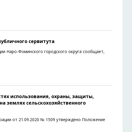
публичного сервитута
ии Наро-Фоминского городского округа сообщает,
тях использования, охраны, защиты,
на землях сельскохозяйственного
ации от 21.09.2020 № 1509 утверждено Положение