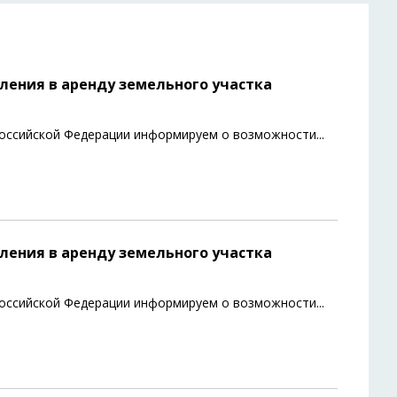
ения в аренду земельного участка
 Российской Федерации информируем о возможности
...
ения в аренду земельного участка
 Российской Федерации информируем о возможности
...